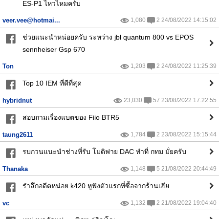
ES-P1 ไหวไหมครับ
veer.vee@hotmai...
1,080
2 24/08/2022 14:15:02
ช่วยแนะนำหน่อยครับ ระหว่าง jbl quantum 800 vs EPOS
sennheiser Gsp 670
Ton
1,203
2 24/08/2022 11:25:39
Top 10 IEM ที่ดีที่สุด
hybridnut
23,030
57 23/08/2022 17:22:55
สอบถามเรื่องแบตของ Fiio BTR5
taung2611
1,784
2 23/08/2022 15:15:44
รบกวนแนะนำช่างที่รับ โมดิฟาย DAC ทำที่ กทม มั่ยครับ
Thanaka
1,148
5 21/08/2022 20:44:49
รำลึกอดีตหน่อย k420 หูฟังตัวแรกที่ซื้อจากร้านเฮีย
vc
1,132
2 21/08/2022 19:04:40