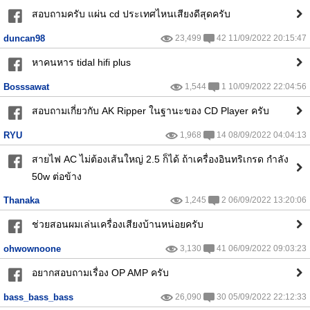
สอบถามครับ แผ่น cd ประเทศไหนเสียงดีสุดครับ
duncan98
23,499
42 11/09/2022 20:15:47
หาคนหาร tidal hifi plus
Bosssawat
1,544
1 10/09/2022 22:04:56
สอบถามเกี่ยวกับ AK Ripper ในฐานะของ CD Player ครับ
RYU
1,968
14 08/09/2022 04:04:13
สายไฟ AC ไม่ต้องเส้นใหญ่ 2.5 ก็ได้ ถ้าเครื่องอินทริเกรด กำลัง
50w ต่อข้าง
Thanaka
1,245
2 06/09/2022 13:20:06
ช่วยสอนผมเล่นเครื่องเสียงบ้านหน่อยครับ
ohwownoone
3,130
41 06/09/2022 09:03:23
อยากสอบถามเรื่อง OP AMP ครับ
bass_bass_bass
26,090
30 05/09/2022 22:12:33