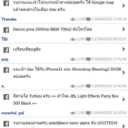
รบกวนแนะนำโปรแกรมนำทางหน่อยครับ ใช้ Google map
แล้วหลงทางในเมือง กทม ครับ
Thanaka
1,134
1 29/08/2022 11:56:18
Denon pma 1600ne B&W 706s2 ขับไหวไหม
โป้ง
1,205
2 27/08/2022 06:31:07
เปรียบเทียบหูฟัง
pop
1,743
0 26/08/2022 17:41:49
แนะนำ dac ใช้กับ iPhone11 และ Moondrop Blessing2 DUSK
หน่อยครับ
n.
1,204
1 25/08/2022 22:40:46
มีท่านใด รับซ่อม ครับ == ลำโพง JBL Light Effects Party Box
300 Black ==
surachai_pal
1,193
3 24/08/2022 15:25:55
รบกวนสอบถามครับ astell&kern kann alpha ขับ UCOTECH