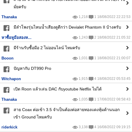
มั่ยครับ
Thanaka
1,218
1 18/08/2022 22:22:53
มีลำโพงรุ่นไหนน้ำเสียงดูดีกว่า Devialet Phantom II บ้างครับ
หาซื้อหูมือสองห...
1,243
2 18/08/2022 21:05:32
มีร้านรับซื้อมือ 2 ไม่ออนไลน์ ไหมครับ
Booon
1,031
1 18/08/2022 21:00:07
ปัญหากับ DT990 Pro
Witchapon
1,915
4 18/08/2022 05:53:45
เปิด Roon แล้วเล่น DAC กับyoutube Netflix ไม่ได้
Thanaka
1,035
1 17/08/2022 08:58:43
สาย Coax ต่อเข้า 3.5 จำเป็นต้องต่อสายทองแดงหุ้มด้านนอก
เข้า Ground ไหมครับ
riderkick
3,138
4 16/08/2022 09:19:15