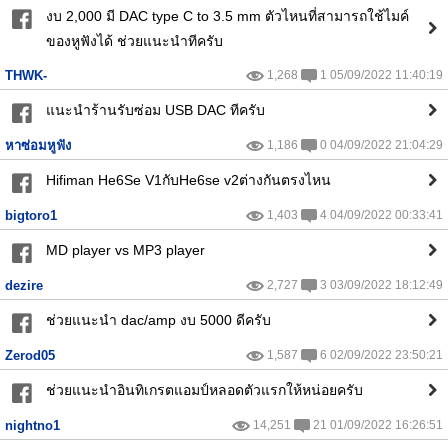
งบ 2,000 มี DAC type C to 3.5 mm ตัวไหนที่สามารถใช้ไมค์
ของหูฟังได้ ช่วยแนะนำทีครับ
THWK-
1,268
1 05/09/2022 11:40:19
แนะนำร้านรับซ่อม USB DAC ทีครับ
หาซ่อมหูฟัง
1,186
0 04/09/2022 21:04:29
Hifiman He6Se V1กับHe6se v2ต่างกันตรงไหน
bigtoro1
1,403
4 04/09/2022 00:33:41
MD player vs MP3 player
dezire
2,727
3 03/09/2022 18:12:49
ช่วยแนะนำ dac/amp งบ 5000 ดีครับ
Zerod05
1,587
6 02/09/2022 23:50:21
ช่วยแนะนำอินทิเกรตแอมป์หลอดตัวแรกให้หน่อยครับ
nightno1
14,251
21 01/09/2022 16:26:51