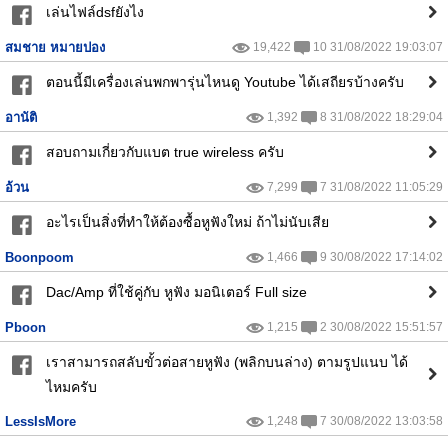
เล่นไฟล์dsfยังไง
สมชาย หมายปอง
19,422
10 31/08/2022 19:03:07
ตอนนี้มีเครื่องเล่นพกพารุ่นไหนดู Youtube ได้เสถียรบ้างครับ
อานัติ
1,392
8 31/08/2022 18:29:04
สอบถามเกี่ยวกับแบต true wireless ครับ
อ้วน
7,299
7 31/08/2022 11:05:29
อะไรเป็นสิ่งที่ทำให้ต้องซื้อหูฟังใหม่ ถ้าไม่นับเสีย
Boonpoom
1,466
9 30/08/2022 17:14:02
Dac/Amp ที่ใช้คู่กับ หูฟัง มอนิเตอร์ Full size
Pboon
1,215
2 30/08/2022 15:51:57
เราสามารถสลับขั้วต่อสายหูฟัง (พลิกบนล่าง) ตามรูปแนบ ได้
ไหมครับ
LessIsMore
1,248
7 30/08/2022 13:03:58