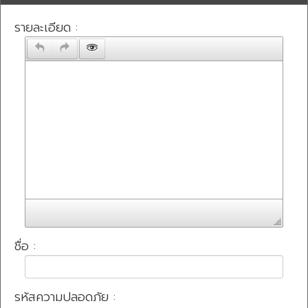
รายละเอียด :
ชื่อ :
รหัสความปลอดภัย :