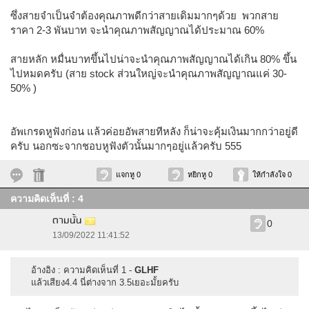
ซึ่งสายจำเป็นจำต้องคุณภาพดีกว่าสายเดิมมากๆด้วย พวกสาย
ราคา 2-3 พันบาท จะนำคุณภาพสัญญาณได้ประมาณ 60%
สายหลัก หมื่นบาทขึ้นไปน่าจะนำคุณภาพสัญญาณได้เกิน 80% ขึ้น
ไปหมดครับ (สาย stock ส่วนใหญ่จะนำคุณภาพสัญญาณแค่ 30-
50% )
อัพเกรดหูฟังก่อน แล้วค่อยอัพสายทีหลัง ก็น่าจะคุ้มเงินมากกว่าอยู่ดี
ครับ นอกซะจากชอบหูฟังตัวนั้นมากๆอยู่แล้วครับ 555
แจกหู 0
หยิกหู 0
ให้กำลังใจ 0
ความคิดเห็นที่ : 4
ตามนั้น
0
13/09/2022 11:41:52
อ้างอิง : ความคิดเห็นที่ 1 -
GLHF
แล้วเสียง4.4 นี่ต่างจาก 3.5เยอะมั้ยครับ