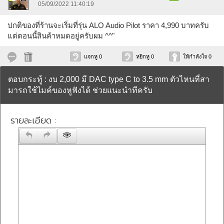
05/09/2022 11:40:19
ปกติของที่ร้านจะเริ่มที่รุ่น ALO Audio Pilot ราคา 4,990 บาทครับ
แต่ตอนนี้สินค้าหมดอยู่ครับผม ^^"
แจกหู 0
หยิกหู 0
ให้กำลังใจ 0
ตอบกระทู้ : งบ 2,000 มี DAC type C to 3.5 mm ตัวไหนที่สา
มารถใช้ไมค์ของหูฟังได้ ช่วยแนะนำทีครับ
รายละเอียด :