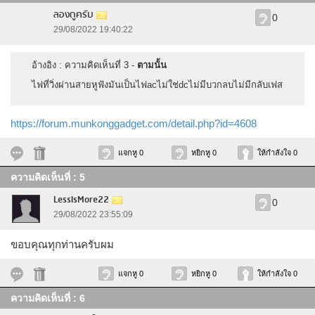
ลองดูครับ
0
29/08/2022 19:40:22
อ้างอิง : ความคิดเห็นที่ 3 -
ตามนั้น
ไฟที่วิ่งผ่านสายหูฟังมันเป็นไฟacไม่ใช่dcไม่มีบวกลบไม่มีกลับเฟส
https://forum.munkonggadget.com/detail.php?id=4608
แจกหู 0
หยิกหู 0
ให้กำลังใจ 0
ความคิดเห็นที่ : 5
LessIsMore22
0
29/08/2022 23:55:09
ขอบคุณทุกท่านครับผม
แจกหู 0
หยิกหู 0
ให้กำลังใจ 0
ความคิดเห็นที่ : 6