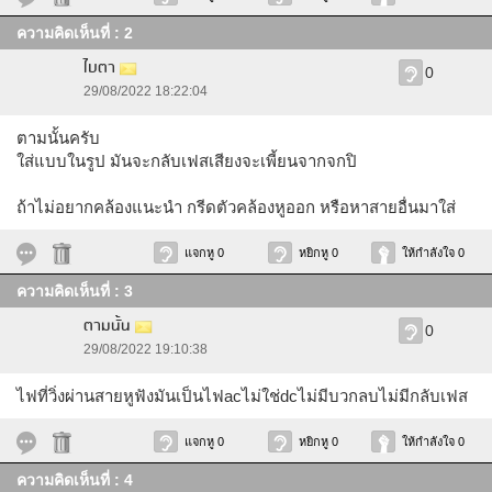
ความคิดเห็นที่ : 2
ไบตา
0
29/08/2022 18:22:04
ตามนั้นครับ
ใส่แบบในรูป มันจะกลับเฟสเสียงจะเพี้ยนจากจกปิ
ถ้าไม่อยากคล้องแนะนำ กรีดตัวคล้องหูออก หรือหาสายอื่นมาใส่
แจกหู 0
หยิกหู 0
ให้กำลังใจ 0
ความคิดเห็นที่ : 3
ตามนั้น
0
29/08/2022 19:10:38
ไฟที่วิ่งผ่านสายหูฟังมันเป็นไฟacไม่ใช่dcไม่มีบวกลบไม่มีกลับเฟส
แจกหู 0
หยิกหู 0
ให้กำลังใจ 0
ความคิดเห็นที่ : 4