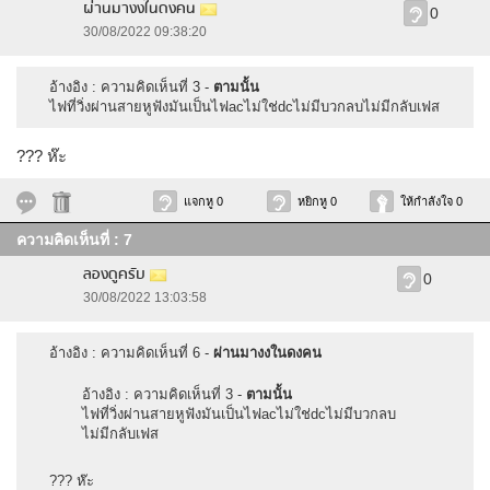
ผ่านมางงในดงคน
0
30/08/2022 09:38:20
อ้างอิง : ความคิดเห็นที่ 3 -
ตามนั้น
ไฟที่วิ่งผ่านสายหูฟังมันเป็นไฟacไม่ใช่dcไม่มีบวกลบไม่มีกลับเฟส
??? ห๊ะ
แจกหู 0
หยิกหู 0
ให้กำลังใจ 0
ความคิดเห็นที่ : 7
ลองดูครับ
0
30/08/2022 13:03:58
อ้างอิง : ความคิดเห็นที่ 6 -
ผ่านมางงในดงคน
อ้างอิง : ความคิดเห็นที่ 3 -
ตามนั้น
ไฟที่วิ่งผ่านสายหูฟังมันเป็นไฟacไม่ใช่dcไม่มีบวกลบ
ไม่มีกลับเฟส
??? ห๊ะ