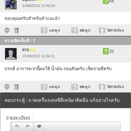
68
13/08/2022 22:49:20
ขอบคุณครับสำหรับคำแนะนำ
แจกหู 0
หยิกหู 0
ให้กำลังใจ 0
ความคิดเห็นที่ : 7
RYU
32
15/08/2022 12:34:11
ปรกติ อาการพวกนี้ผมใช้ น้ำมัน รอนสันครับ เช็ดง่ายดีครับ
แจกหู 0
หยิกหู 0
ให้กำลังใจ 0
ตอบกระทู้ : ถาดเครื่องเล่นซีดีเหนัยวติดมือ แก้อย่างไรครับ
รายละเอียด :