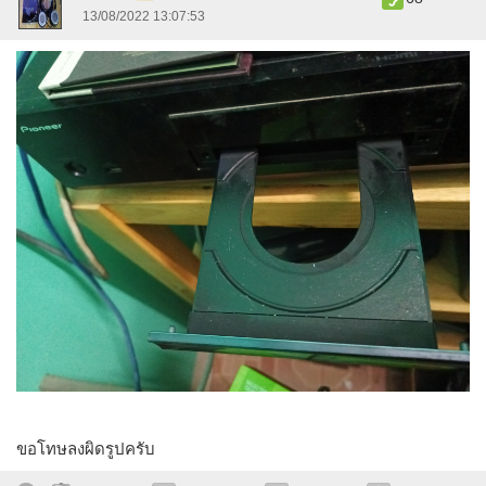
13/08/2022 13:07:53
ขอโทษลงผิดรูปครับ