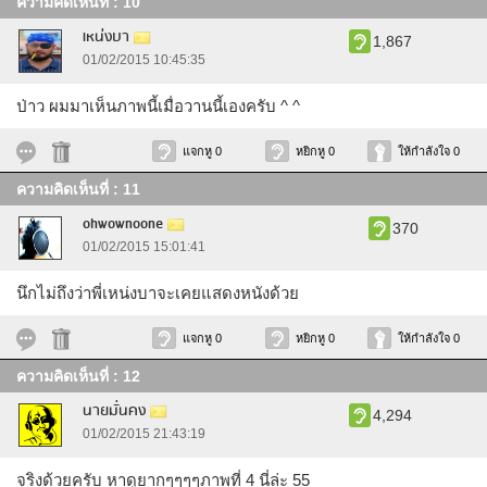
ความคิดเห็นที่ : 10
เหน่งบา
1,867
01/02/2015 10:45:35
ป่าว ผมมาเห็นภาพนี้เมื่อวานนี้เองครับ ^ ^
แจกหู 0
หยิกหู 0
ให้กำลังใจ 0
ความคิดเห็นที่ : 11
ohwownoone
370
01/02/2015 15:01:41
นึกไม่ถึงว่าพี่เหน่งบาจะเคยแสดงหนังด้วย
แจกหู 0
หยิกหู 0
ให้กำลังใจ 0
ความคิดเห็นที่ : 12
นายมั่นคง
4,294
01/02/2015 21:43:19
จริงด้วยครับ หาดูยากๆๆๆๆภาพที่ 4 นี่ล่ะ 55