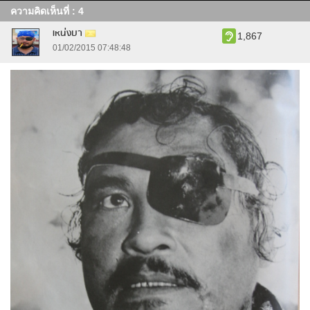
ความคิดเห็นที่ : 4
เหน่งบา
1,867
01/02/2015 07:48:48