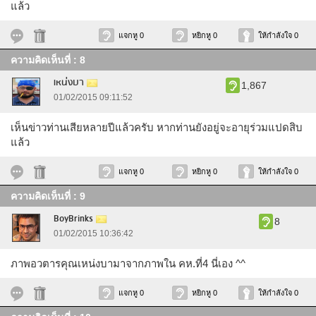
แล้ว
แจกหู 0
หยิกหู 0
ให้กำลังใจ 0
ความคิดเห็นที่ : 8
เหน่งบา
1,867
01/02/2015 09:11:52
เห็นข่าวท่านเสียหลายปีแล้วครับ หากท่านยังอยู่จะอายุร่วมแปดสิบ
แล้ว
แจกหู 0
หยิกหู 0
ให้กำลังใจ 0
ความคิดเห็นที่ : 9
BoyBrinks
8
01/02/2015 10:36:42
ภาพอวตารคุณเหน่งบามาจากภาพใน คห.ที่4 นี่เอง ^^
แจกหู 0
หยิกหู 0
ให้กำลังใจ 0