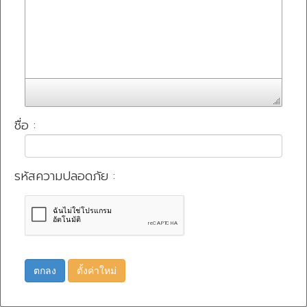
ชื่อ :
รหัสความปลอดภัย :
ตกลง
ตั้งค่าใหม่