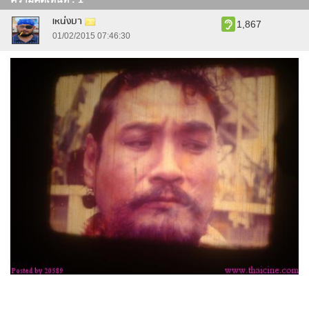
เหน่งบา
1,867
01/02/2015 07:46:30