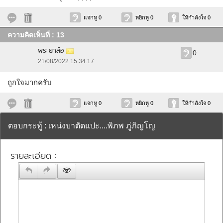
แจกหู 0
หยิกหู 0
ให้กำลังใจ 0
ความคิดเห็นที่ : 13
พระยาลือ
0
21/08/2022 15:34:17
ถูกใจมากครับ
แจกหู 0
หยิกหู 0
ให้กำลังใจ 0
ตอบกระทู้ : เหน่งบาตัดแปะ....พิภพ ภู่ภิญโญ
รายละเอียด :