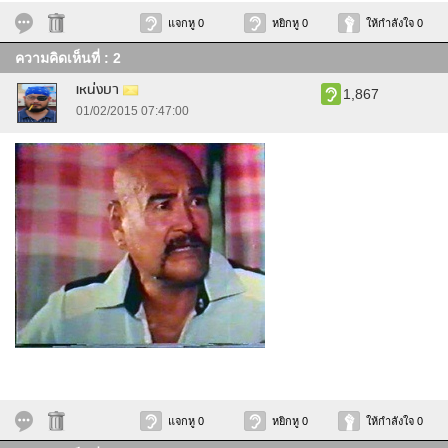
แจกหู 0
หยิกหู 0
ให้กำลังใจ 0
ความคิดเห็นที่ : 2
เหน่งบา
1,867
01/02/2015 07:47:00
แจกหู 0
หยิกหู 0
ให้กำลังใจ 0