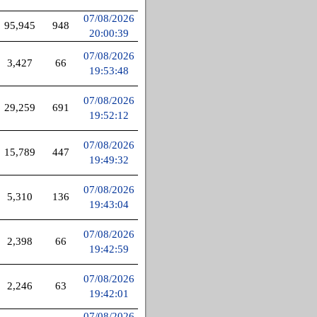
07/08/2026
95,945
948
20:00:39
07/08/2026
3,427
66
19:53:48
07/08/2026
29,259
691
19:52:12
07/08/2026
15,789
447
19:49:32
07/08/2026
5,310
136
19:43:04
07/08/2026
2,398
66
19:42:59
07/08/2026
2,246
63
19:42:01
07/08/2026