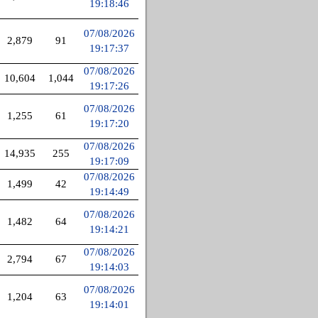
19:18:46
07/08/2026
2,879
91
19:17:37
07/08/2026
10,604
1,044
19:17:26
07/08/2026
1,255
61
19:17:20
07/08/2026
14,935
255
19:17:09
07/08/2026
1,499
42
19:14:49
07/08/2026
1,482
64
19:14:21
07/08/2026
2,794
67
19:14:03
07/08/2026
1,204
63
19:14:01