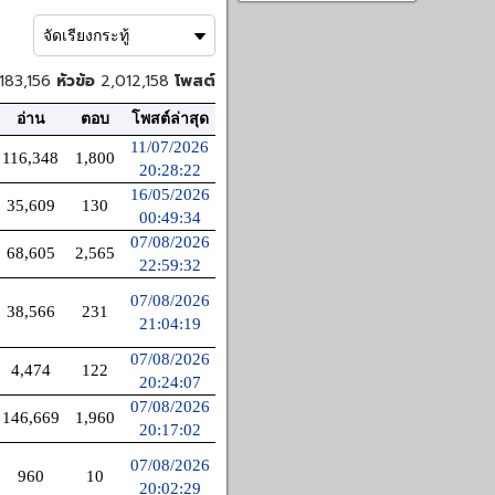
183,156
หัวข้อ
2,012,158
โพสต์
อ่าน
ตอบ
โพสต์ล่าสุด
11/07/2026
116,348
1,800
20:28:22
16/05/2026
35,609
130
00:49:34
07/08/2026
68,605
2,565
22:59:32
07/08/2026
38,566
231
21:04:19
07/08/2026
4,474
122
20:24:07
07/08/2026
146,669
1,960
20:17:02
07/08/2026
960
10
20:02:29