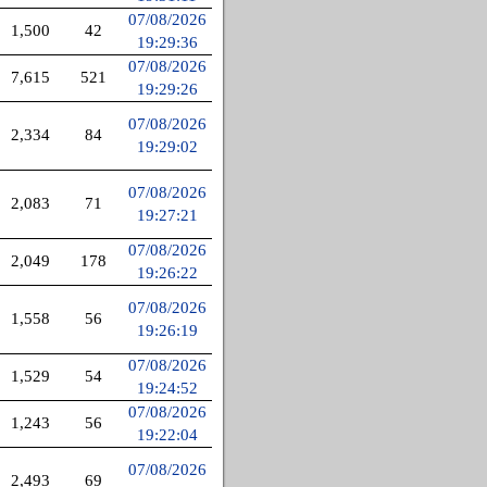
07/08/2026
1,500
42
19:29:36
07/08/2026
7,615
521
19:29:26
07/08/2026
2,334
84
19:29:02
07/08/2026
2,083
71
19:27:21
07/08/2026
2,049
178
19:26:22
07/08/2026
1,558
56
19:26:19
07/08/2026
1,529
54
19:24:52
07/08/2026
1,243
56
19:22:04
07/08/2026
2,493
69