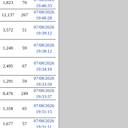
1,823
70
19:40:33
07/08/2026
12,137
267
19:40:28
07/08/2026
3,572
51
19:39:12
07/08/2026
1,240
59
19:38:12
07/08/2026
2,495
67
19:34:10
07/08/2026
1,291
59
19:33:59
07/08/2026
8,476
249
19:33:37
07/08/2026
1,358
65
19:31:15
07/08/2026
1,677
57
19:31:11