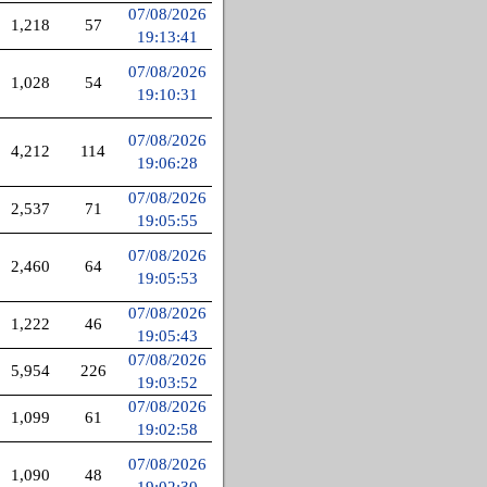
07/08/2026
1,218
57
19:13:41
07/08/2026
1,028
54
19:10:31
07/08/2026
4,212
114
19:06:28
07/08/2026
2,537
71
19:05:55
07/08/2026
2,460
64
19:05:53
07/08/2026
1,222
46
19:05:43
07/08/2026
5,954
226
19:03:52
07/08/2026
1,099
61
19:02:58
07/08/2026
1,090
48