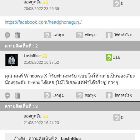
ลองดูครับ
0
20/08/2022 23:25:36
https://facebook.com/headphoneguru/
แจกหู 0
หยิกหู 0
ให้กำลังใจ 0
ความคิดเห็นที่ : 2
LosInBlue
116
21/08/2022 16:37:52
คุณ นนท์ Windows X ก็รับทำนะครับ แบบโมให้กลายเป็นของเสียง
น้องๆระดับ hi-end ได้เลย (โม้ไว้เยอะแต่ทำได้จริงๆ) ฮ่าๆๆ
แจกหู 1
หยิกหู 0
ให้กำลังใจ 0
ความคิดเห็นที่ : 3
ลองดูครับ
0
21/08/2022 16:44:23
อ้างอิง : ความคิดเห็นที่ 2 -
LosInBlue