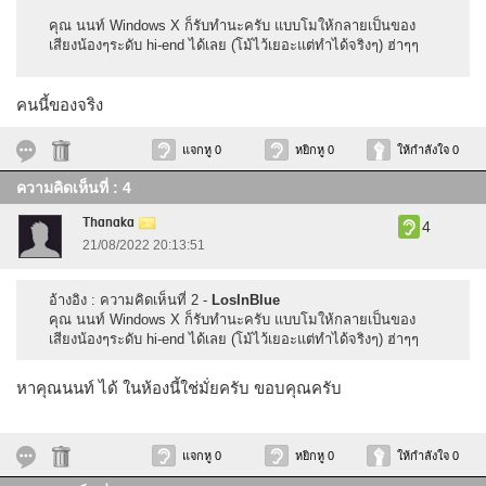
คุณ นนท์ Windows X ก็รับทำนะครับ แบบโมให้กลายเป็นของ
เสียงน้องๆระดับ hi-end ได้เลย (โม้ไว้เยอะแต่ทำได้จริงๆ) ฮ่าๆๆ
คนนี้ของจริง
แจกหู 0
หยิกหู 0
ให้กำลังใจ 0
ความคิดเห็นที่ : 4
Thanaka
4
21/08/2022 20:13:51
อ้างอิง : ความคิดเห็นที่ 2 -
LosInBlue
คุณ นนท์ Windows X ก็รับทำนะครับ แบบโมให้กลายเป็นของ
เสียงน้องๆระดับ hi-end ได้เลย (โม้ไว้เยอะแต่ทำได้จริงๆ) ฮ่าๆๆ
หาคุณนนท์ ได้ ในห้องนี้ใช่มั่ยครับ ขอบคุณครับ
แจกหู 0
หยิกหู 0
ให้กำลังใจ 0