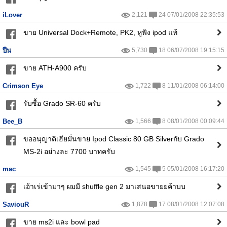
iLover
2,121
24 07/01/2008 22:35:53
ขาย Universal Dock+Remote, PK2, หูฟัง ipod แท้
ปืน
5,730
18 06/07/2008 19:15:15
ขาย ATH-A900 ครับ
Crimson Eye
1,722
8 11/01/2008 06:14:00
รับซื้อ Grado SR-60 ครับ
Bee_B
1,566
8 08/01/2008 00:09:44
ขออนุญาติเฮียมั่นขาย Ipod Classic 80 GB Silverกับ Grado
MS-2i อย่างละ 7700 บาทครับ
mac
1,545
5 05/01/2008 16:17:20
เอ้าเร่เข้ามาๆ ผมมี shuffle gen 2 มาเสนอขายยค้าบบ
SaviouR
1,878
17 08/01/2008 12:07:08
ขาย ms2i และ bowl pad