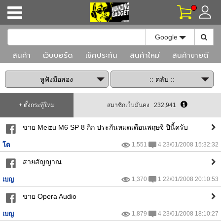
Toggle Dr
Google
สินค้า
เว็บบอร์ด
เช็คประกัน
สินค้าใหม่
สินค้าขายดี
+ ตั้งกระทู้ใหม่
สมาชิกเว็บมั่นคง 232,941
ขาย Meizu M6 SP 8 กิก ประกันหมดเดือนพฤษจิ ปีนี้ครับ
โต
1,551
4 23/01/2008 15:32:32
สายสัญญาณ
เบญ
1,370
1 22/01/2008 20:10:53
ขาย Opera Audio
เบญ
1,879
4 23/01/2008 18:10:27