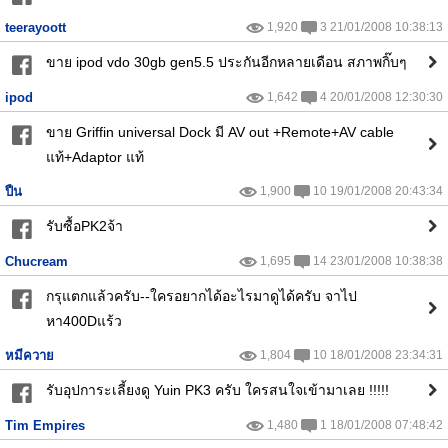
teerayoott
1,920
3 21/01/2008 10:38:13
ขาย ipod vdo 30gb gen5.5 ประกันอีกหลายเดือน สภาพกิ๊บๆ
ipod
1,642
4 20/01/2008 12:30:30
ขาย Griffin universal Dock มี AV out +Remote+AV cable
แท้+Adaptor แท้
ปืน
1,900
10 19/01/2008 20:43:34
รับซื้อPK2จ้า
Chucream
1,695
14 23/01/2008 10:38:38
กรุแตกแล้วครับ--ใครอยากได้อะไรมาดูได้ครับ จาไป
หา400Dแร้ว
หมีควาย
1,804
10 18/01/2008 23:34:31
รับอุปการะเลี้ยงดู Yuin PK3 ครับ ใครสนใจเข้ามาเลย !!!!!
Tim Empires
1,480
1 18/01/2008 07:48:42