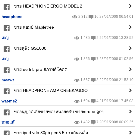
ขาย HEADPHONE ERGO MODEL 2
headphone
2,312
16 27/01/2008 06:54:01
ขาย แอมป์ Mapletree
เบญ
1,485
2 22/01/2008 13:28:52
ขายหูฟัง GS1000
เบญ
1,856
7 23/01/2008 01:02:56
ขาย ue fi 5 pro สภาพดีโคตร
meawz
1,567
3 22/01/2008 21:53:10
ขาย HEADPHONE AMP CREEKAUDIO
wat-ms2
1,694
4 21/01/2008 17:45:08
ขออนุญาติเฮียขายของหน่อยครับ ขายmrobe ถูกๆ
หมอแต๊
1,432
7 20/01/2008 00:09:25
ขาย ipod vdo 30gb gen5.5 ประกันเหลือ