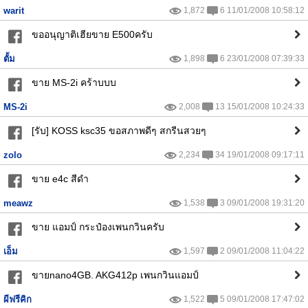
warit
1,872
6 11/01/2008 10:58:12
ขออนุญาติเฮียขาย E500ครับ
ตั้ม
1,898
6 23/01/2008 07:39:33
ขาย MS-2i คร้าบบบ
MS-2i
2,008
13 15/01/2008 10:24:33
[รับ] KOSS ksc35 ขอสภาพดีๆ สกรีนสวยๆ
zolo
2,234
34 19/01/2008 09:17:11
ขาย e4c สีดำ
meawz
1,538
3 09/01/2008 19:31:20
ขาย แอมป์ กระป๋องเพนกวินครับ
เอ็ม
1,597
2 09/01/2008 11:04:22
ขายnano4GB. AKG412p เพนกวินแอมป์
ผีฟรีคิก
1,522
5 09/01/2008 17:47:02