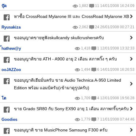
บุ๊ค
1,882
11 14/01/2008 16:24:09
หาซื้อ CrossRoad Mylarone III และ CrossRoad Mylarone XB
Ryusakiza
2,062
24 26/01/2008 00:27:21
ขออนุญาตขายหูฟังskullcandy skullcrushersครับ
้hathew@y
1,418
1 12/01/2008 13:32:33
ขออนุญาติขาย ATH - A900 อายุ 2 เดือน สภาพวิ๊ง ๆ ครับ
ooJAZZoo
1,494
6 14/01/2008 16:26:53
ขออนุญาติเฮียมั่นครับ ขาย Audio Technica A-950 Limited
Edition พร้อม แอมป์ครับ(เข้ามาดูรูปครับ)
โต
1,709
4 12/01/2008 19:56:28
ขาย Grado SR80 กับ Sony EX90 อายุ 1 เดือน สภาพกริ๊บๆครับ
Goodies
1,779
7 11/01/2008 07:44:46
ขออนุญาติ ขาย MusicPhone Samsung F300 ครับ