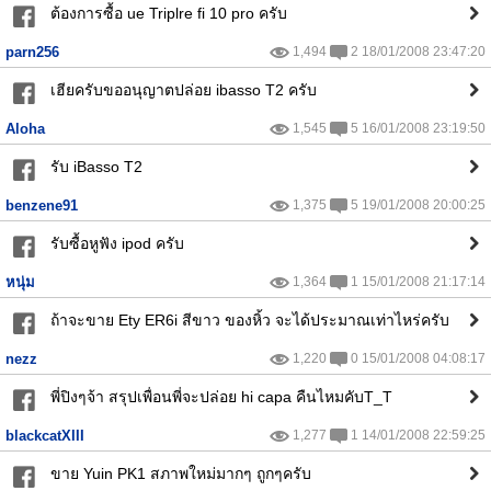
ต้องการซื้อ ue Triplre fi 10 pro ครับ
parn256
1,494
2 18/01/2008 23:47:20
เฮียครับขออนุญาตปล่อย ibasso T2 ครับ
Aloha
1,545
5 16/01/2008 23:19:50
รับ iBasso T2
benzene91
1,375
5 19/01/2008 20:00:25
รับซื้อหูฟัง ipod ครับ
หนุ่ม
1,364
1 15/01/2008 21:17:14
ถ้าจะขาย Ety ER6i สีขาว ของหิ้ว จะได้ประมาณเท่าไหร่ครับ
nezz
1,220
0 15/01/2008 04:08:17
พี่ปิงๆจ้า สรุปเพื่อนพี่จะปล่อย hi capa คืนไหมคับT_T
blackcatXIII
1,277
1 14/01/2008 22:59:25
ขาย Yuin PK1 สภาพใหม่มากๆ ถูกๆครับ