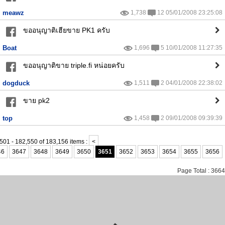
meawz
1,738
12 05/01/2008 23:25:08
ขออนุญาติเฮียขาย PK1 ครับ
Boat
1,696
5 10/01/2008 11:27:35
ขออนุญาติขาย triple.fi หน่อยครับ
dogduck
1,511
2 04/01/2008 22:38:02
ขาย pk2
top
1,458
2 09/01/2008 09:39:39
501 - 182,550 of 183,156 items :
<
46
3647
3648
3649
3650
3651
3652
3653
3654
3655
3656
Page Total : 3664