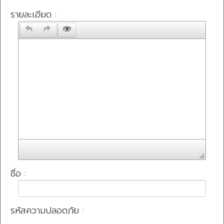
รายละเอียด :
ชื่อ :
รหัสความปลอดภัย :