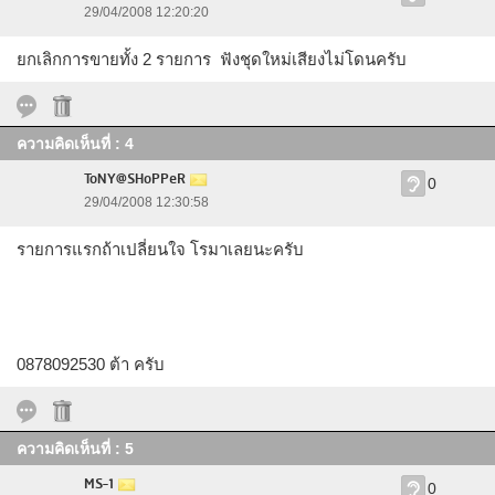
29/04/2008 12:20:20
ยกเลิกการขายทั้ง 2 รายการ ฟังชุดใหม่เสียงไม่โดนครับ
ความคิดเห็นที่ : 4
ToNY@SHoPPeR
0
29/04/2008 12:30:58
รายการแรกถ้าเปลี่ยนใจ โรมาเลยนะครับ
0878092530 ต้า ครับ
ความคิดเห็นที่ : 5
MS-1
0