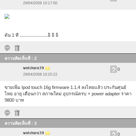
29/04/2008 10:17:00
ดัน 1 ที .......................อิ อิ อิ
ความคิดเห็นที่ : 2
watchara39
0
29/04/2008 10:25:22
ขายเพิ่ม Ipod touch 16g firmware 1.1.4 ลงไทยแล้ว ประกันศุนย์
ไทย อายุ เดือนกว่า สภาพใหม่ อุปกรณ์ครบ + power adapter ราคา
9800 บาท
ความคิดเห็นที่ : 3
watchara39
0