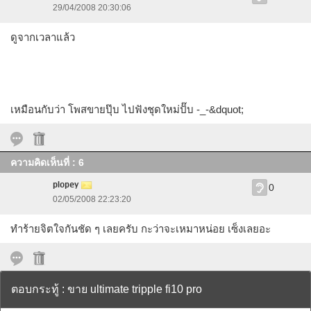
29/04/2008 20:30:06
ดูจากเวลาแล้ว
เหมือนกับว่า โพสขายปุ๊บ ไปฟังชุดใหม่ปั๊บ -_-&dquot;
ความคิดเห็นที่ : 6
plopey
0
02/05/2008 22:23:20
ทำร้ายจิตใจกันชัด ๆ เลยครับ กะว่าจะเหมาหน่อย เซ็งเลยอะ
ตอบกระทู้ : ขาย ultimate tripple fi10 pro