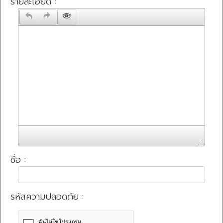
รายละเอียด :
ชื่อ :
รหัสความปลอดภัย :