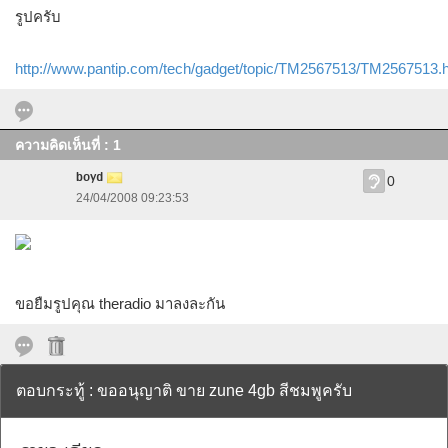
รูปครับ
http://www.pantip.com/tech/gadget/topic/TM2567513/TM2567513.
ความคิดเห็นที่ : 1
boyd
0
24/04/2008 09:23:53
ขอยืมรูปคุณ theradio มาลงละกัน
ตอบกระทู้ : ขออนุญาติ ขาย zune 4gb สีชมพูครับ