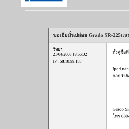
ขอเฮียมั่นปล่อย Grado SR-225และ
วิทยา
ทั้งคู่ซื้
21/04/2008 19:56:32
IP : 58.10.99.188
Ipod nan
ออกกําลั
Grado SR
โทร 080-