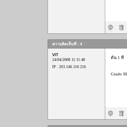
ความคิดเห็นที่ : 4
VIT
ดัน 1 ที
24/04/2008 11:11:48
IP : 203.146.110.216
Grado S