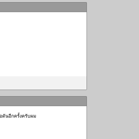
อดันอีกครั้งครับผม