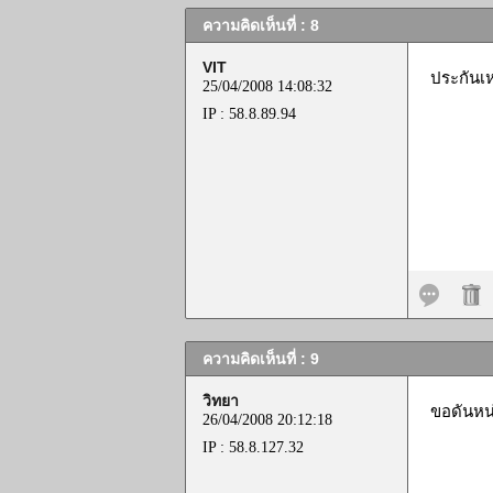
ความคิดเห็นที่ : 8
VIT
ประกันเห
25/04/2008 14:08:32
IP : 58.8.89.94
ความคิดเห็นที่ : 9
วิทยา
ขอดันหน่
26/04/2008 20:12:18
IP : 58.8.127.32