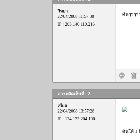
วิทยา
ดันๆๆๆๆ
22/04/2008 11:57:30
IP : 203.146.110.216
ความคิดเห็นที่ : 3
เบียส
22/04/2008 13:57:28
IP : 124.122.204.190
ดันให้ 1 ที.