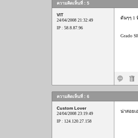
ความคิดเห็นที่ : 5
VIT
ดันๆๆ 1 ท
24/04/2008 21:32:49
IP : 58.8.87.96
Grado SR
ความคิดเห็นที่ : 6
Custom Lover
น่าสอยเ
24/04/2008 23:19:49
IP : 124.120.27.158