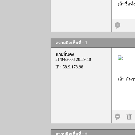
(ถ้าซื้อท
ความคิดเห็นที่ : 1
นายมั่นคง
21/04/2008 20:59:10
IP : 58.9.178.98
เอ้า ดัน
ความคิดเห็นที่ : 2