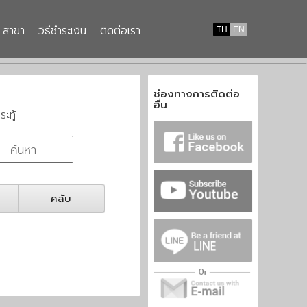
สาขา
วิธีชำระเงิน
ติดต่อเรา
TH
EN
ช่องทางการติดต่อ
อื่น
ระทู้
คลับ