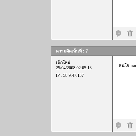
ความคิดเห็นที่ : 7
เด็กใหม่
สนใจ nan
25/04/2008 02:05:13
IP : 58.9.47.137