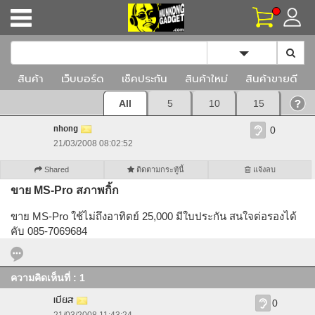
Toggle Dropd
สินค้า
เว็บบอร์ด
เช็คประกัน
สินค้าใหม่
สินค้าขายดี
All
5
10
15
nhong
0
21/03/2008 08:02:52
Shared
ติดตามกระทู้นี้
แจ้งลบ
ขาย MS-Pro สภาพกิ้ก
ขาย MS-Pro ใช้ไม่ถึงอาทิตย์ 25,000 มีใบประกัน สนใจต่อรองได้
คับ 085-7069684
ความคิดเห็นที่ : 1
เบียส
0