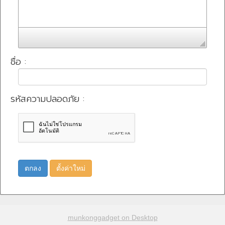
ชื่อ :
รหัสความปลอดภัย :
ตกลง
ตั้งค่าใหม่
munkonggadget on Desktop