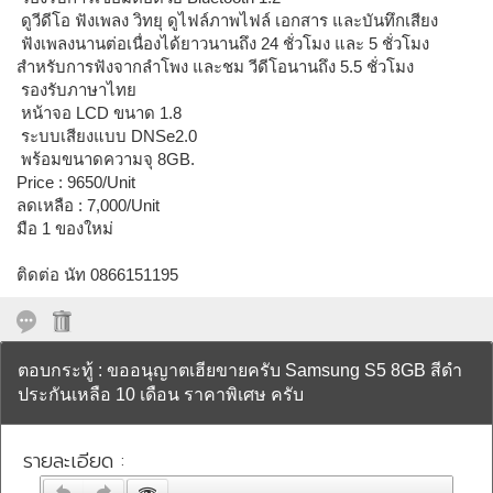
 ดูวีดีโอ ฟังเพลง วิทยุ ดูไฟล์ภาพไฟล์ เอกสาร และบันทึกเสียง
 ฟังเพลงนานต่อเนื่องได้ยาวนานถึง 24 ชั่วโมง และ 5 ชั่วโมง
สำหรับการฟังจากลำโพง และชม วีดีโอนานถึง 5.5 ชั่วโมง
 รองรับภาษาไทย
 หน้าจอ LCD ขนาด 1.8 
 ระบบเสียงแบบ DNSe2.0
 พร้อมขนาดความจุ 8GB.
Price : 9650/Unit
ลดเหลือ : 7,000/Unit
มือ 1 ของใหม่
ติดต่อ นัท 0866151195
ตอบกระทู้ : ขออนุญาตเฮียขายครับ Samsung S5 8GB สีดำ
ประกันเหลือ 10 เดือน ราคาพิเศษ ครับ
รายละเอียด :