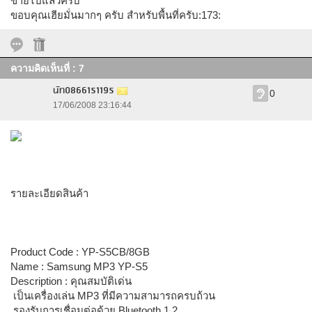
ขายไปแล้วครับ
ขอบคุณเฮียมั่นมากๆ ครับ สำหรับพื้นที่ครับ:173:
ความคิดเห็นที่ : 7
นัท0866151195
0
17/06/2008 23:16:44
รายละเอียดสินค้า
Product Code : YP-S5CB/8GB
Name : Samsung MP3 YP-S5
Description : คุณสมบัติเด่น
 เป็นเครื่องเล่น MP3 ที่มีความสามารถครบถ้วน
 รองรับการเชื่อมต่อด้วย Bluetooth 1.2