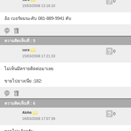
0
15/03/2008 13:18:10
อ้อ เบอร์ผมนะคับ 081-889-9941 คับ
ความคิดเห็นที่ : 5
sura
0
15/03/2008 17:21:33
ไม่เห็นมีครายติดต่อมาเลย
ขายไปยางเนี่ย :182:
ความคิดเห็นที่ : 6
Aloha
0
16/03/2008 17:07:39