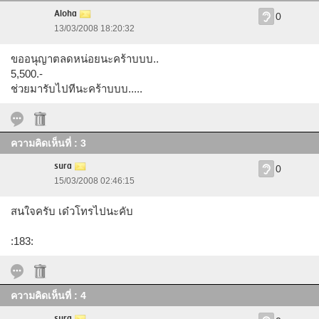
Aloha
0
13/03/2008 18:20:32
ขออนุญาตลดหน่อยนะคร้าบบบ..
5,500.-
ช่วยมารับไปทีนะคร้าบบบ.....
ความคิดเห็นที่ : 3
sura
0
15/03/2008 02:46:15
สนใจครับ เด๋วโทรไปนะคับ
:183:
ความคิดเห็นที่ : 4
sura