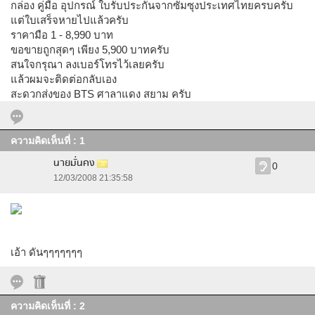
กล่อง คู่มือ อุปกรณ์ ใบรับประกันจากซัมซุงประเทศไทยครบครับ
แต่ใบเสร็จหายไปแล้วครับ
ราคามือ 1 - 8,990 บาท
ขอขายถูกสุดๆ เพียง 5,900 บาทครับ
สนใจกรุณา ลงเบอร์โทรไว้เลยครับ
แล้วผมจะติดต่อกลับเอง
สะดวกส่งของ BTS ศาลาแดง สยาม ครับ
ความคิดเห็นที่ : 1
นายมั่นคง
0
12/03/2008 21:35:58
เอ้า ดันๆๆๆๆๆๆๆ
ความคิดเห็นที่ : 2