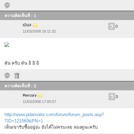
ความคิดเห็นที่ : 1
เบียส
0
11/03/2008 16:11:32
ดัน ครับ ดัน อิ อิ อิ
ความคิดเห็นที่ : 2
Mercury
0
11/03/2008 17:05:57
http://www.pdamobiz.com/forum/forum_posts.asp?
TID=121569&PN=1
เห็นเขารับซื้ออยู่อ่ะ ยังได้ไม่ครบเลย ลองดูนะครับ