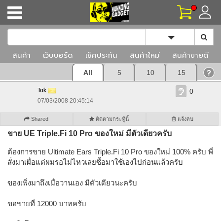
Toggle Dropd
สินค้า
เว็บบอร์ด
เช็คประกัน
สินค้าใหม่
สินค้าขายดี
All
5
10
15
Tak
0
07/03/2008 20:45:14
Shared
ติดตามกระทู้นี้
แจ้งลบ
ขาย UE Triple.Fi 10 Pro ของใหม่ มีตัวเดียวครับ
ต้องการขาย Ultimate Ears Triple.Fi 10 Pro ของใหม่ 100% ครับ พี่
สั่งมาเผื่อแต่ผมรอไม่ไหวเลยซื้อมาใช้เองไปก่อนแล้วครับ
ของเพิ่งมาถึงเมื่อวานเอง มีตัวเดียวนะครับ
ขอขายที่ 12000 บาทครับ