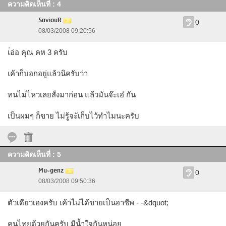
ความคิดเห็นที่ : 4
SaviouR
0
08/03/2008 09:20:56
เ่อ่อ คุณ คห 3 ครับ
เค้าก็บอกอยู่แล้วนิครับว่า
ทนไม่ไหวเลยสั่งมาก่อน แล้วมันจ๊ะเอ๋ กัน
เป็นผมๆ ก็ขาย ไม่รู้จะัเก็บไว้ทำไมนะครับ
ความคิดเห็นที่ : 5
Mu~genz
0
08/03/2008 09:50:36
ตัวเดียวเองครับ เค้าไม่ได้ขายเป็นอาชีพ - -&dquot;
คนไทยด้วยกันครับ มีน้ำใจกันหน่อย