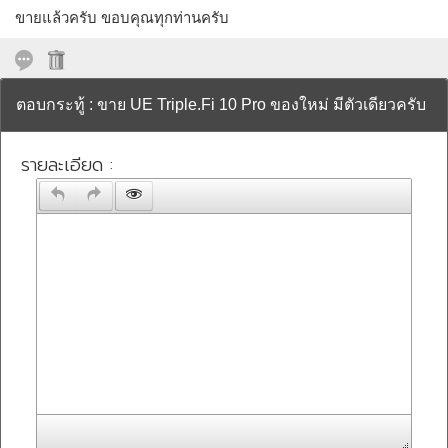
ขายแล้วครับ ขอบคุณทุกท่านครับ
ตอบกระทู้ : ขาย UE Triple.Fi 10 Pro ของใหม่ มีตัวเดียวครับ
รายละเอียด :