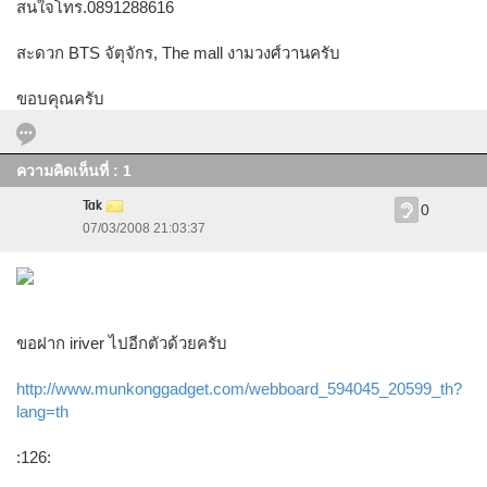
สนใจโทร.0891288616
สะดวก BTS จัตุจักร, The mall งามวงศ์วานครับ
ขอบคุณครับ
ความคิดเห็นที่ : 1
Tak
0
07/03/2008 21:03:37
ขอฝาก iriver ไปอีกตัวด้วยครับ
http://www.munkonggadget.com/webboard_594045_20599_th?
lang=th
:126: