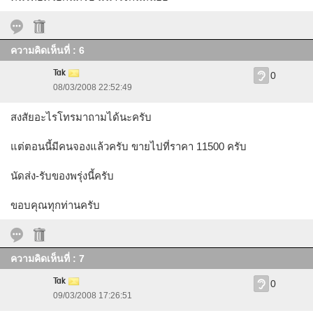
ความคิดเห็นที่ : 6
Tak
0
08/03/2008 22:52:49
สงสัยอะไรโทรมาถามได้นะครับ
แต่ตอนนี้มีคนจองแล้วครับ ขายไปที่ราคา 11500 ครับ
นัดส่ง-รับของพรุ่งนี้ครับ
ขอบคุณทุกท่านครับ
ความคิดเห็นที่ : 7
Tak
0
09/03/2008 17:26:51