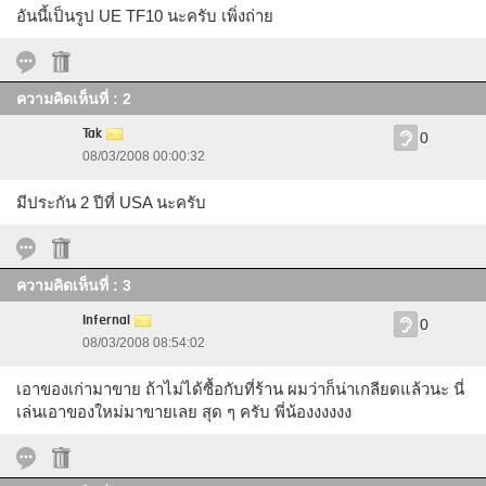
อันนี้เป็นรูป UE TF10 นะครับ เพิ่งถ่าย
ความคิดเห็นที่ : 2
Tak
0
08/03/2008 00:00:32
มีประกัน 2 ปีที่ USA นะครับ
ความคิดเห็นที่ : 3
Infernal
0
08/03/2008 08:54:02
เอาของเก่ามาขาย ถ้าไม่ได้ซื้อกับที่ร้าน ผมว่าก็น่าเกลียดแล้วนะ นี่
เล่นเอาของใหม่มาขายเลย สุด ๆ ครับ พี่น้องงงงงง