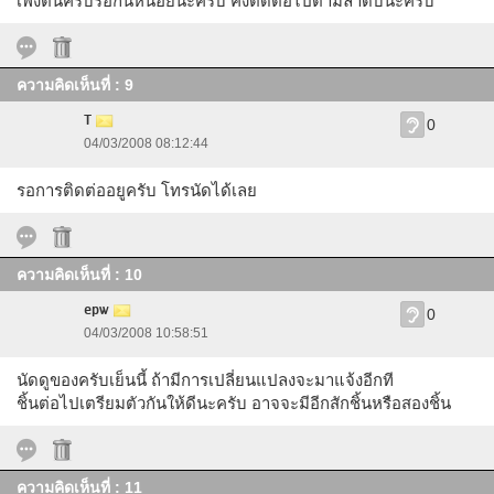
เพิ่งตื่นครับรอกันหน่อยนะครับ คงติดต่อไปตามลำดับนะครับ
ความคิดเห็นที่ : 9
T
0
04/03/2008 08:12:44
รอการติดต่ออยูครับ โทรนัดได้เลย
ความคิดเห็นที่ : 10
epw
0
04/03/2008 10:58:51
นัดดูของครับเย็นนี้ ถ้ามีการเปลี่ยนแปลงจะมาแจ้งอีกที
ชิ้นต่อไปเตรียมตัวกันให้ดีนะครับ อาจจะมีอีกสักชิ้นหรือสองชิ้น
ความคิดเห็นที่ : 11