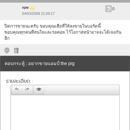
epw
0
04/03/2008 21:09:17
ปิดการขายนะครับ ขอบคุณเฮียที่ให้ลงขายในบอร์ดนี้
ขอบคุณทุกคนที่สนใจและรอคอย ไว้โอกาสหน้าอาจจะได้เจอกัน
อีก
ตอบกระทู้ : อยากขายแอมป์ the pig
รายละเอียด :