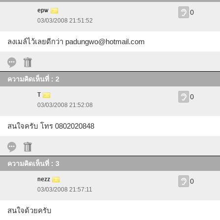
epw
0
03/03/2008 21:51:52
ลงเมล์ไว้เลยดีกว่า
padungwo@hotmail.com
ความคิดเห็นที่ : 2
T
0
03/03/2008 21:52:08
สนใจครับ โทร 0802020848
ความคิดเห็นที่ : 3
nezz
0
03/03/2008 21:57:11
สนใจด้วยครับ