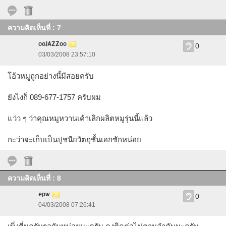
ความคิดเห็นที่ : 7
ooJAZZoo
0
03/03/2008 23:57:10
โอ้วหมูถูกอย่างนี้มีสอยครับ
ยังไงก็ 089-677-1757 ครับผม
แว่ว ๆ ว่าคุณหมูหวานเค้าเลิกผลิตหมูรุ่นนี้แล้ว
กะว่าจะเก็บเป็นปูชนียวัตถุชั้นเอกซักหน่อย
ความคิดเห็นที่ : 8
epw
0
04/03/2008 07:26:41