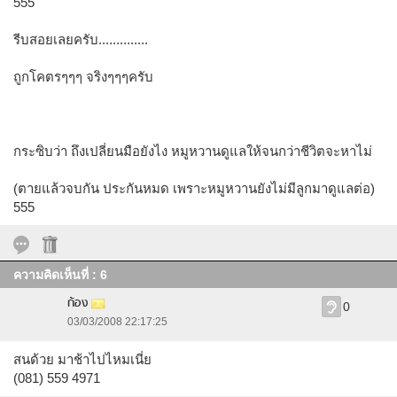
555
รีบสอยเลยครับ..............
ถูกโคตรๆๆๆ จริงๆๆๆครับ
กระซิบว่า ถึงเปลี่ยนมือยังไง หมูหวานดูแลให้จนกว่าชีวิตจะหาไม่
(ตายแล้วจบกัน ประกันหมด เพราะหมูหวานยังไม่มีลูกมาดูแลต่อ)
555
ความคิดเห็นที่ : 6
ก้อง
0
03/03/2008 22:17:25
สนด้วย มาช้าไปไหมเนี่ย
(081) 559 4971