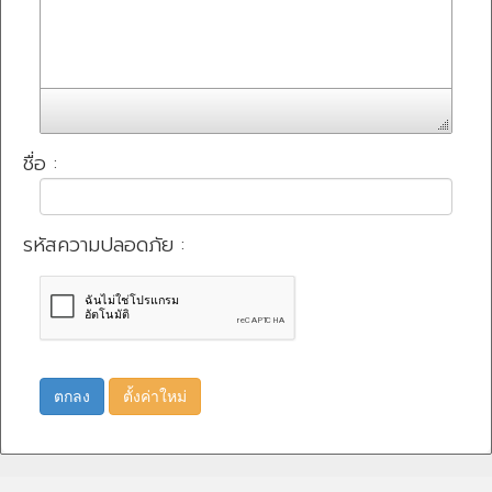
ชื่อ :
รหัสความปลอดภัย :
ตกลง
ตั้งค่าใหม่