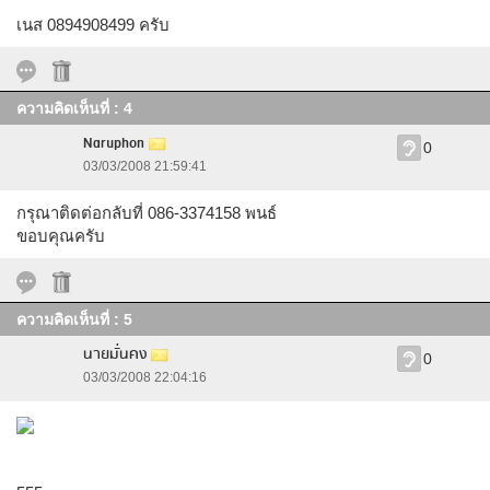
เนส 0894908499 ครับ
ความคิดเห็นที่ : 4
Naruphon
0
03/03/2008 21:59:41
กรุณาติดต่อกลับที่ 086-3374158 พนธ์
ขอบคุณครับ
ความคิดเห็นที่ : 5
นายมั่นคง
0
03/03/2008 22:04:16