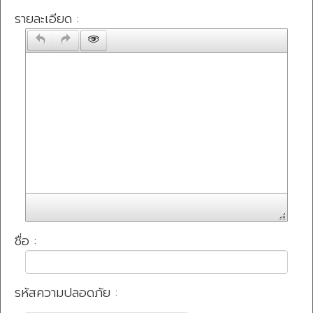
รายละเอียด :
ชื่อ :
รหัสความปลอดภัย :