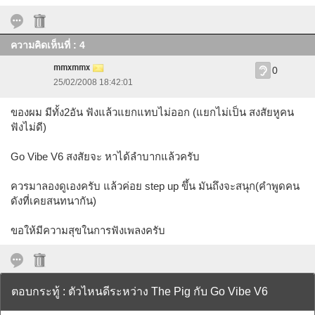
ความคิดเห็นที่ : 4
mmxmmx
0
25/02/2008 18:42:01
ของผม มีทั้ง2อัน ฟังแล้วแยกแทบไม่ออก (แยกไม่เป็น สงสัยหูคน
ฟังไม่ดี)
Go Vibe V6 สงสัยจะ หาได้ลำบากแล้วครับ
ควรมาลองดูเองครับ แล้วค่อย step up ขึ้น มันถึงจะสนุก(คำพูดคน
ดังที่เคยสนทนากัน)
ขอให้มีความสุขในการฟังเพลงครับ
ตอบกระทู้ : ตัวไหนดีระหว่าง The Pig กับ Go Vibe V6