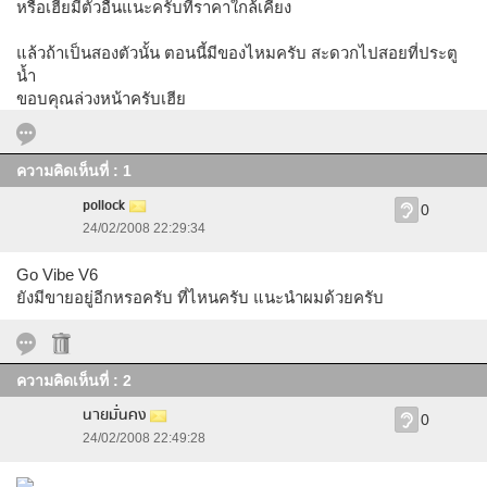
หรือเฮียมีตัวอื่นแนะครับที่ราคาใกล้เคียง
แล้วถ้าเป็นสองตัวนั้น ตอนนี้มีของไหมครับ สะดวกไปสอยที่ประตู
น้ำ
ขอบคุณล่วงหน้าครับเฮีย
ความคิดเห็นที่ : 1
pollock
0
24/02/2008 22:29:34
Go Vibe V6
ยังมีขายอยู่อีกหรอครับ ที่ไหนครับ แนะนำผมด้วยครับ
ความคิดเห็นที่ : 2
นายมั่นคง
0
24/02/2008 22:49:28