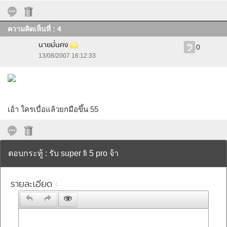
ความคิดเห็นที่ : 4
นายมั่นคง
0
13/08/2007 16:12:33
เอ้า ใครเบื่อแล้วยกมือขึ้น 55
ตอบกระทู้ : รับ super fi 5 pro จ้า
รายละเอียด :