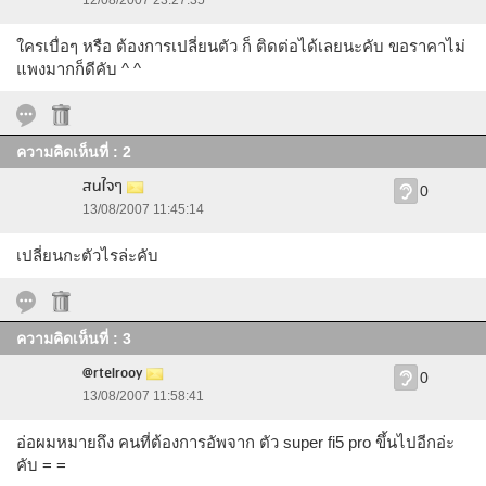
12/08/2007 23:27:35
ใครเบื่อๆ หรือ ต้องการเปลี่ยนตัว ก็ ติดต่อได้เลยนะคับ ขอราคาไม่
แพงมากก็ดีคับ ^ ^
ความคิดเห็นที่ : 2
สนใจๆ
0
13/08/2007 11:45:14
เปลี่ยนกะตัวไรล่ะคับ
ความคิดเห็นที่ : 3
@rtelrooy
0
13/08/2007 11:58:41
อ่อผมหมายถึง คนที่ต้องการอัพจาก ตัว super fi5 pro ขึ้นไปอีกอ่ะ
คับ = =