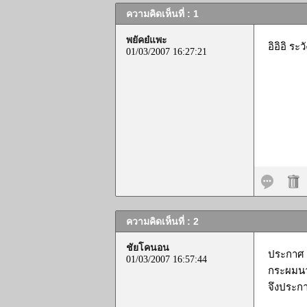
ความคิดเห็นที่ : 1
พยัคย๋แพะ
อิอิอิ ระ
01/03/2007 16:27:21
ความคิดเห็นที่ : 2
ชัยโคนอน
ประกาศ ....
01/03/2007 16:57:44
กระผมนาย
จึงประกา