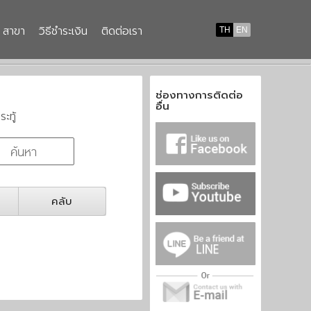
สาขา
วิธีชำระเงิน
ติดต่อเรา
TH
EN
ช่องทางการติดต่อ
อื่น
ระทู้
คลับ