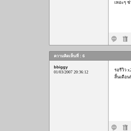
เหอะๆ ช่
ความคิดเห็นที่ : 6
bbiggy
รอรีวิว x
01/03/2007 20:36:12
สิ้นเดือ