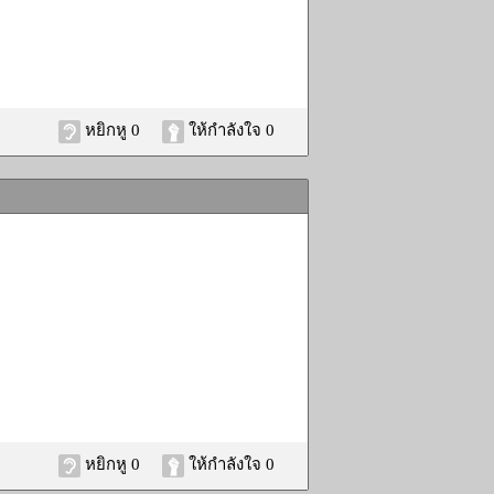
หยิกหู 0
ให้กำลังใจ 0
หยิกหู 0
ให้กำลังใจ 0