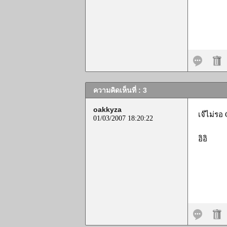
ความคิดเห็นที่ : 3
oakkyza
เจ๊ไม่รอ
01/03/2007 18:20:22
อิอิ