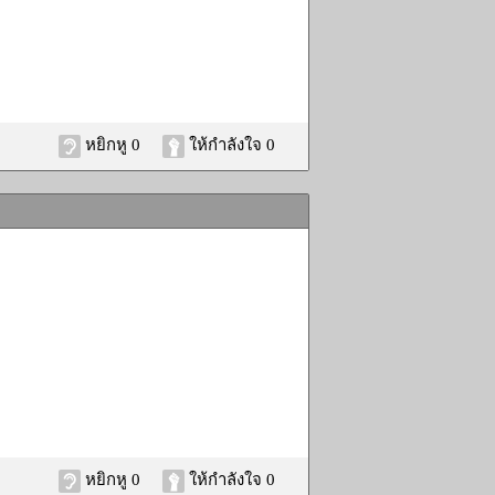
หยิกหู 0
ให้กำลังใจ 0
หยิกหู 0
ให้กำลังใจ 0