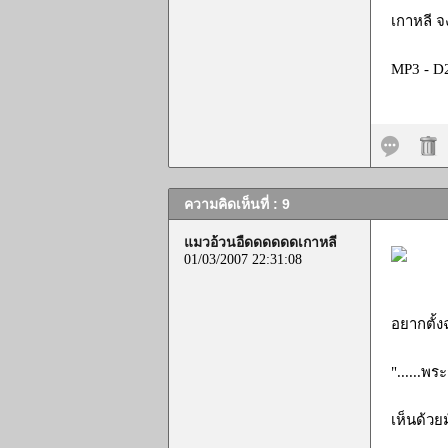
เกาหลี จ
MP3 - D2
ความคิดเห็นที่ : 9
แมวอ้วนอืดดดดดดเกาหลี
01/03/2007 22:31:08
อยากตั้ง
"......พระ
เห็นด้วยม