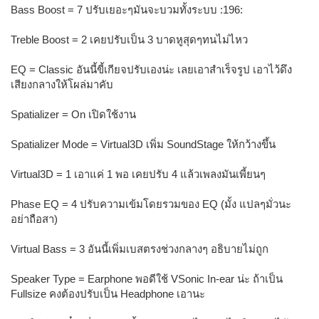
Bass Boost = 7 ปรับเยอะๆมันจะบวมทั้งระบบ :196:
Treble Boost = 2 เคยปรับเป็น 3 บาดหูสุดๆทนไม่ไหว
EQ = Classic อันนี้ขี้เกียจปรับเองน่ะ เลยเอาสำเร็จรูป เอาไว้ดึง
เสียงกลางให้โผล่มาคับ
Spatializer = On เปิดใช้งาน
Spatializer Mode = Virtual3D เพิ่ม SoundStage ให้กว้างขึ้น
Virtual3D = 1 เอาแค่ 1 พอ เคยปรับ 4 แล้วเพลงมันเพี้ยนๆ
Phase EQ = 4 ปรับความเข้มโดยรวมของ EQ (มั้ง แปลๆมั่วนะ
อย่าถือสา)
Virtual Bass = 3 อันนี้เพิ่มเบสตรงช่วงกลางๆ อธิบายไม่ถูก
Speaker Type = Earphone พอดีใช้ VSonic In-ear น่ะ ถ้าเป็น
Fullsize คงต้องปรับเป็น Headphone เอานะ