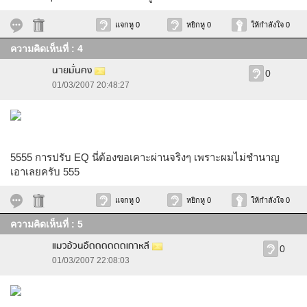
แจกหู 0
หยิกหู 0
ให้กำลังใจ 0
ความคิดเห็นที่ : 4
นายมั่นคง
0
01/03/2007 20:48:27
5555 การปรับ EQ นี่ต้องขอเคาะผ่านจริงๆ เพราะผมไม่ชำนาญ
เอาเลยครับ 555
แจกหู 0
หยิกหู 0
ให้กำลังใจ 0
ความคิดเห็นที่ : 5
แมวอ้วนอืดดดดดดเกาหลี
0
01/03/2007 22:08:03