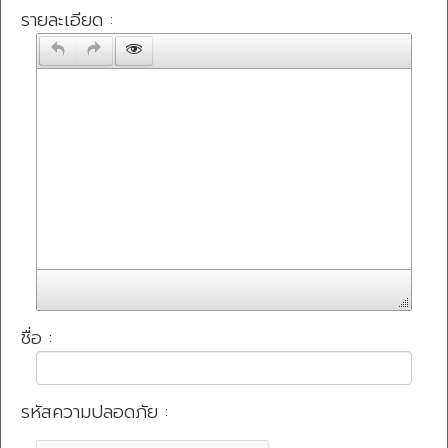
รายละเอียด :
ชื่อ :
รหัสความปลอดภัย :