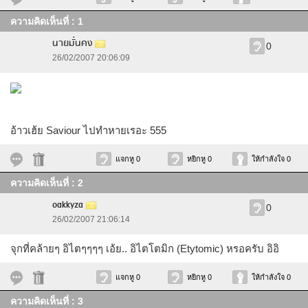
ความคิดเห็นที่ : 1
นายมั่นคง
0
26/02/2007 20:06:09
อ้าวเฮ้ย Saviour ไปทำหายเรอะ 555
แจกหู 0
หยิกหู 0
ให้กำลังใจ 0
ความคิดเห็นที่ : 2
oakkyza
0
26/02/2007 21:06:14
จุกที่คล้ายๆ อิไตๆๆๆๆ เอ้ย.. อิไตโตมิก (Etytomic) หรอครับ อิอิ
แจกหู 0
หยิกหู 0
ให้กำลังใจ 0
ความคิดเห็นที่ : 3