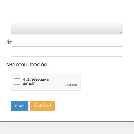
ชื่อ :
รหัสความปลอดภัย :
ตกลง
ตั้งค่าใหม่