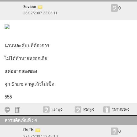
Saviour
0
26/02/2007 23:06:11
น่านหละคับบที่ต้องการ
ไม่ได้ทำหายหรอกเฮีย
แค่อยากลองของ
จุก Shure คาหูแล้วไม่เข็ด
555
แจกหู 0
หยิกหู 0
ให้กำลังใจ 0
ความคิดเห็นที่ : 4
ปิง ปิง
0
27/02/2007 12:48:10