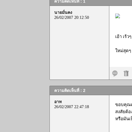
ความคิดเห็นที่ : 1
นายมั่นคง
26/02/2007 20:12:50
เอ้า เร้ว
ใหม่สุดๆ
ความคิดเห็นที่ : 2
อาท
ขอบคุณคั
26/02/2007 22:47:18
สงสัยต้อ
หรือมันเ