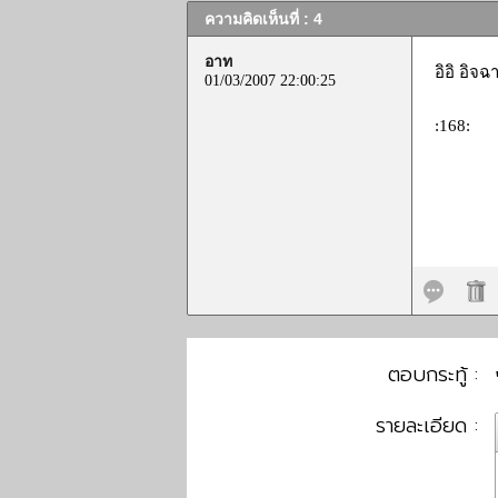
ความคิดเห็นที่ : 4
อาท
อิอิ อิจ
01/03/2007 22:00:25
:168:
ตอบกระทู้ :
รายละเอียด :