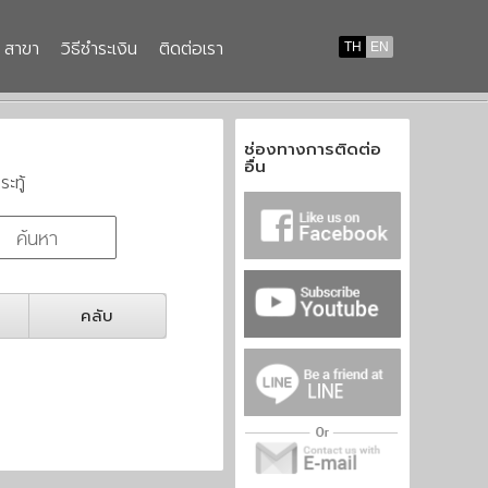
สาขา
วิธีชำระเงิน
ติดต่อเรา
TH
EN
ช่องทางการติดต่อ
อื่น
ระทู้
คลับ