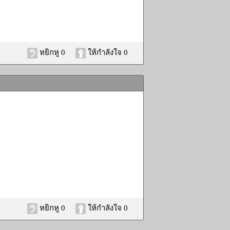
หยิกหู 0
ให้กำลังใจ 0
หยิกหู 0
ให้กำลังใจ 0