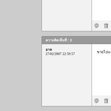
ความคิดเห็นที่ : 3
อาท
ขายไปแล
27/02/2007 22:59:57