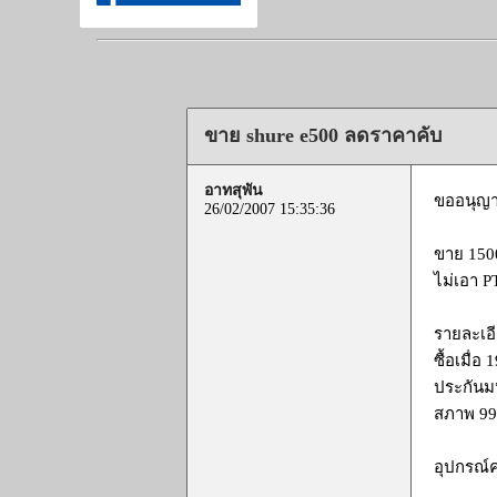
ขาย shure e500 ลดราคาคับ
อาทสุพัน
ขออนุญาต
26/02/2007 15:35:36
ขาย 150
ไม่เอา P
รายละเอ
ซื้อเมื่อ
ประกันมห
สภาพ 99.
อุปกรณ์