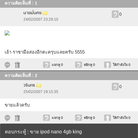
ความคิดเห็นที่ : 1
นายมั่นคง
0
24/02/2007 23:29:10
เอ้า ราชามือสองอีกตะครุบแลยครับ 5555
แจกหู 0
หยิกหู 0
ให้กำลังใจ 0
ความคิดเห็นที่ : 2
วรินทร
0
25/02/2007 19:15:35
ขายแล้วครับ
แจกหู 0
หยิกหู 0
ให้กำลังใจ 0
ตอบกระทู้ : ขาย ipod nano 4gb king