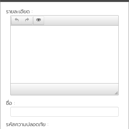
รายละเอียด :
ชื่อ :
รหัสความปลอดภัย :