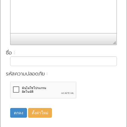
ชื่อ :
รหัสความปลอดภัย :
ตกลง
ตั้งค่าใหม่