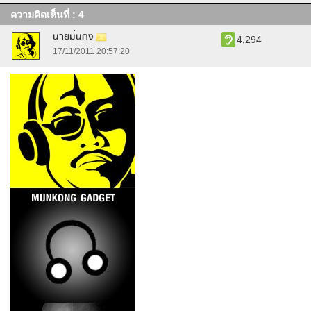
ความคิดเห็นที่ : 4
นายมั่นคง
4,294
17/11/2011 20:57:20