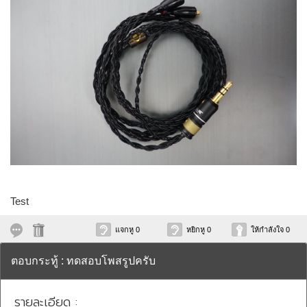
Test
แจกหู 0
หยิกหู 0
ให้กำลังใจ 0
ตอบกระทู้ : ทดสอบโพสรูปครับ
รายละเอียด :