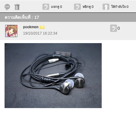
แจกหู 0
หยิกหู 0
ให้กำลังใจ 0
ความคิดเห็นที่ : 17
pookman
0
19/10/2017 16:22:34