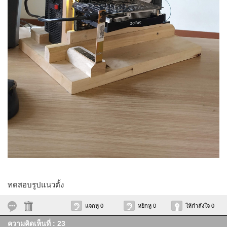
ทดสอบรูปแนวตั้ง
แจกหู 0
หยิกหู 0
ให้กำลังใจ 0
ความคิดเห็นที่ : 23