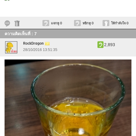
แจกหู 0
หยิกหู 0
ให้กำลังใจ 0
ความคิดเห็นที่ : 7
RockDragon
2,893
28/10/2016 13:51:35