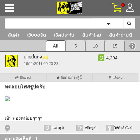
Toggle Dropd
สินค้า
เว็บบอร์ด
เช็คประกัน
สินค้าใหม่
สินค้าขายดี
All
5
10
15
นายมั่นคง
4,294
16/11/2011 09:23:23
Shared
ติดตามกระทู้นี้
แจ้งลบ
ทดสอบโพสรูปครับ
เอ้า ลองหน่อยๆๆๆๆ
แจกหู 0
หยิกหู 0
ให้กำลังใจ 0
ความคิดเห็นที่ : 1