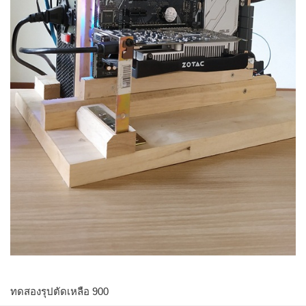
ทดสองรุปตัดเหลือ 900