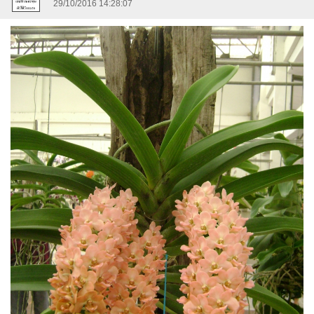
29/10/2016 14:28:07