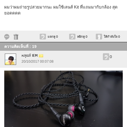
ผมว่าผมถ่ายรูปสวยมากนะ ผมใช้เลนส์ Kit ที่แถมมากับกล้อง สุด
ยอดดดด
แจกหู 0
หยิกหู 0
ให้กำลังใจ 0
ความคิดเห็นที่ : 19
หลุยส์ IEM
0
20/10/2017 00:07:08