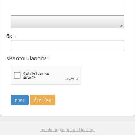
ชื่อ :
รหัสความปลอดภัย :
ตกลง
ตั้งค่าใหม่
munkonggadget on Desktop