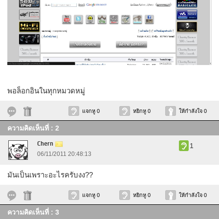
พอล็อกอินในทุกหมวดหมู่
แจกหู 0
หยิกหู 0
ให้กำลังใจ 0
ความคิดเห็นที่ : 2
Chern
1
06/11/2011 20:48:13
มันเป็นเพราะอะไรครับงง??
แจกหู 0
หยิกหู 0
ให้กำลังใจ 0
ความคิดเห็นที่ : 3