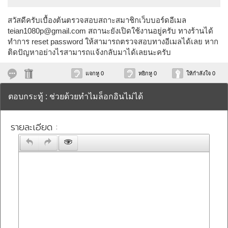
สวัสดีครับเบื้องต้นตรวจสอบสถาะสมาชิกเว็บบอร์ดอีเมล
teian1080p@gmail.com
สถานะยังเปิดใช้งานอยู่ครับ ทางร้านได้
ทำการ reset password ให้สามารถตรวจสอบทางอีเมลได้เลย หาก
ติดปัญหาอย่างไรสามารถแจ้งกลับมาได้เลยนะครับ
แจกหู 0
หยิกหู 0
ให้กำลังใจ 0
ตอบกระทู้ : ช่วยด้วยทำไมล็อกอินไม่ได้
รายละเอียด :