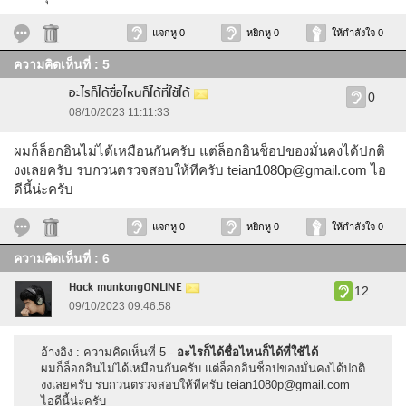
แจกหู 0
หยิกหู 0
ให้กำลังใจ 0
ความคิดเห็นที่ : 5
อะไรก็ได้ชื่อไหนก็ได้ที่ใช้ได้
0
08/10/2023 11:11:33
ผมก็ล็อกอินไม่ได้เหมือนกันครับ แต่ล็อกอินช็อปของมั่นคงได้ปกติ
งงเลยครับ รบกวนตรวจสอบให้ทีครับ
teian1080p@gmail.com
ไอ
ดีนี้น่ะครับ
แจกหู 0
หยิกหู 0
ให้กำลังใจ 0
ความคิดเห็นที่ : 6
Hack munkongONLINE
12
09/10/2023 09:46:58
อ้างอิง : ความคิดเห็นที่ 5 -
อะไรก็ได้ชื่อไหนก็ได้ที่ใช้ได้
ผมก็ล็อกอินไม่ได้เหมือนกันครับ แต่ล็อกอินช็อปของมั่นคงได้ปกติ
งงเลยครับ รบกวนตรวจสอบให้ทีครับ
teian1080p@gmail.com
ไอดีนี้น่ะครับ