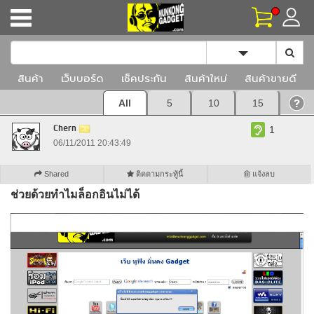
Toggle Dropd
สินค้า
เว็บบอร์ด
เช็คประกัน
สินค้าใหม่
สินค้าขายดี
All
5
10
15
Chern
1
06/11/2011 20:43:49
Shared
ติดตามกระทู้นี้
แจ้งลบ
ช่วยด้วยทำไมล็อกอินไม่ได้