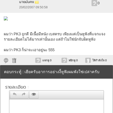
นายมั่นคง
0
20/02/2007 09:50:58
ผมว่า PK3 ถูกดี มีเนื้อมีหนัง เบสครบ เพียงแต่เป็นหูฟังที่แจกแจง
รายละเอียดไม่ได้มากเท่านั้นเอง แต่ถ้าไม่ใช่นักจับผิดหูฟัง
ผมว่า PK3 ก็น่าจะเอาอยู่นะ 555
แจกหู 0
หยิกหู 0
ให้กำลังใจ 0
ตอบกระทู้ : เฮียครับอาการอย่างงี้หูฟังผมพังใช่เปล่าครับ
รายละเอียด :