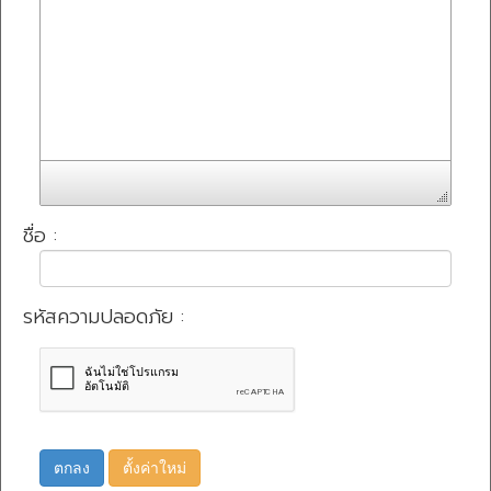
ชื่อ :
รหัสความปลอดภัย :
ตกลง
ตั้งค่าใหม่