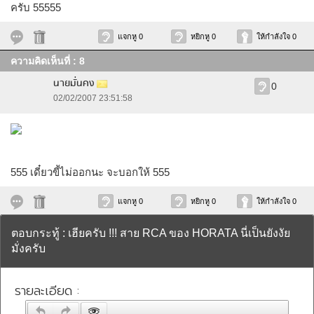
ครับ 55555
แจกหู 0
หยิกหู 0
ให้กำลังใจ 0
ความคิดเห็นที่ : 8
นายมั่นคง
0
02/02/2007 23:51:58
555 เดี๋ยวขี้ไม่ออกนะ จะบอกให้ 555
แจกหู 0
หยิกหู 0
ให้กำลังใจ 0
ตอบกระทู้ : เฮียครับ !!! สาย RCA ของ HORATA นี่เป็นยังงัย
มั่งครับ
รายละเอียด :