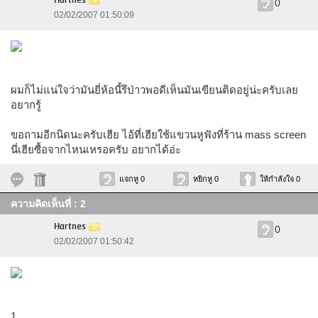
Hartnes
0
02/02/2007 01:50:09
ผมก็ไม่แน่ใจว่ามันยี่ห้อนี้รึป่าวพอดีเห็นมันเขียนติดอยู่น่ะครับเลย
อยากรู้
ขอถามอีกนิดนะครับเฮีย ไอ้ที่เฮียใช้แขวนหูฟังที่ร้าน mass screen
นี่เฮียซื้อจากไหนเหรอครับ อยากได้อ่ะ
แจกหู 0
หยิกหู 0
ให้กำลังใจ 0
ความคิดเห็นที่ : 2
Hartnes
0
02/02/2007 01:50:42
1