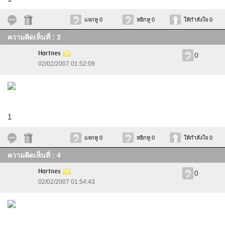
แจกหู 0
หยิกหู 0
ให้กำลังใจ 0
ความคิดเห็นที่ : 3
Hartnes
0
02/02/2007 01:52:09
1
แจกหู 0
หยิกหู 0
ให้กำลังใจ 0
ความคิดเห็นที่ : 4
Hartnes
0
02/02/2007 01:54:43