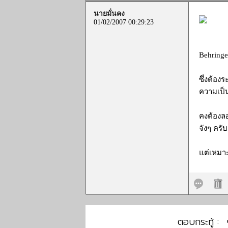
นายมั่นคง
01/02/2007 00:29:23
Behringe
ซึ่งต้อง
ความเป็
คงต้องลอ
จังๆ ครั
แต่เหมาะ
ตอบกระทู้ :