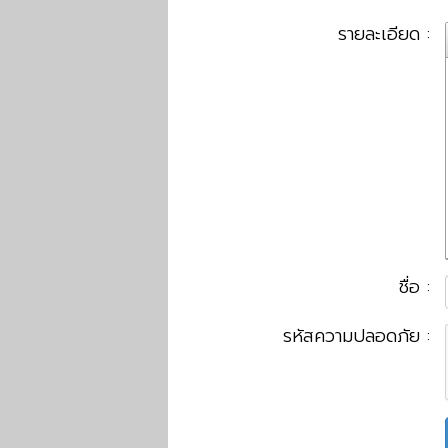
รายละเอียด :
ชื่อ :
รหัสความปลอดภัย :