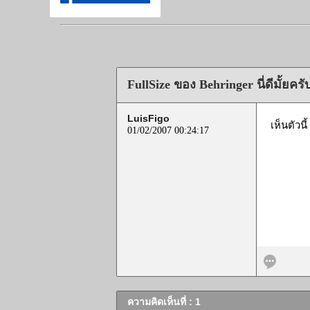
FullSize ของ Behringer นี่ดีมั้ยครั
LuisFigo
เห็นตัวนี
01/02/2007 00:24:17
ความคิดเห็นที่ : 1