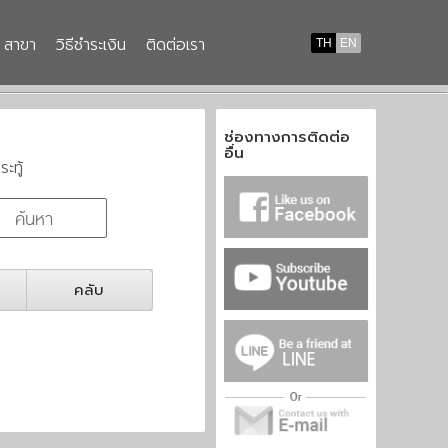
สาขา
วิธีชำระเงิน
ติดต่อเรา
TH
EN
ช่องทางการติดต่อ
อื่น
ระทู้
คลับ