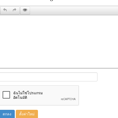
ตกลง
ตั้งค่าใหม่