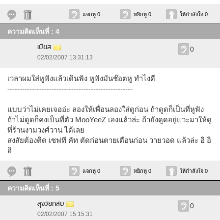
แจกหู 0
หยิกหู 0
ให้กำลังใจ 0
ความคิดเห็นที่ : 4
เบียส
0
02/02/2007 13:31:13
เวลาผมใส่หูฟังแล้วเดินฟัง หูฟังมันช๊อตหู ทำไงดี
---------------------------------------------------
แบบว่าไม่เคยเจออ่ะ ลองให้เพื่อนลองใส่ดูก่อน ถ้าดูดก็เป็นที่หูฟัง
ถ้าไม่ดูดก็คงเป็นที่ตัว MooYeeZ เองแล้วล่ะ ถ้ายังดูดอยู่แวะมาให้ดู
ที่ร้านงามวงศ์วาน ได้เลย
สงสัยต้องติด เซฟที คัท ตัดก่อนตายเตือนก่อน วายวอด แล้วล่ะ อิ อิ
อิ
แจกหู 0
หยิกหู 0
ให้กำลังใจ 0
ความคิดเห็นที่ : 5
ลุงวัยกลับ
0
02/02/2007 15:15:31