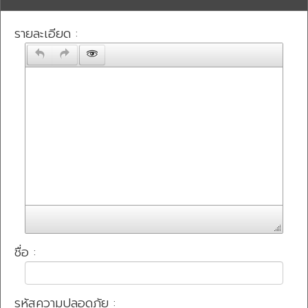
รายละเอียด :
ชื่อ :
รหัสความปลอดภัย :