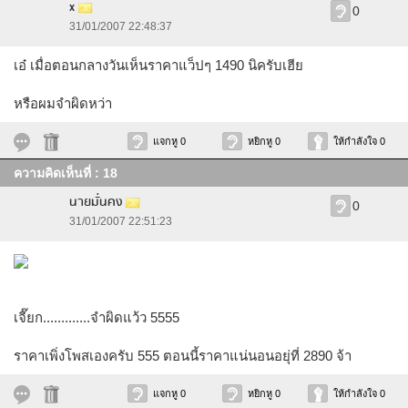
x
0
31/01/2007 22:48:37
เอ๋ เมื่อตอนกลางวันเห็นราคาแว็ปๆ 1490 นิครับเฮีย
หรือผมจำผิดหว่า
แจกหู 0
หยิกหู 0
ให้กำลังใจ 0
ความคิดเห็นที่ : 18
นายมั่นคง
0
31/01/2007 22:51:23
เจี๊ยก.............จำผิดแว้ว 5555
ราคาเพิ่งโพสเองครับ 555 ตอนนี้ราคาแน่นอนอยุ่ที่ 2890 จ้า
แจกหู 0
หยิกหู 0
ให้กำลังใจ 0