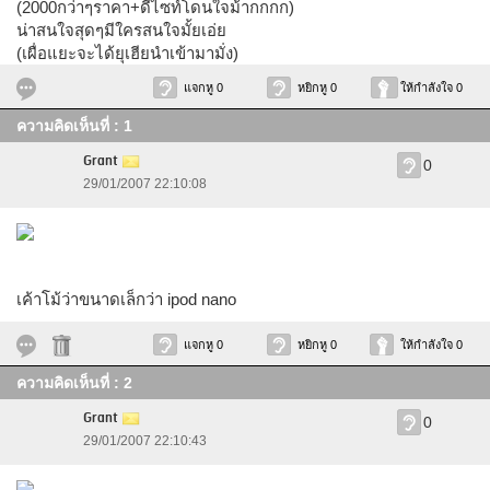
(2000กว่าๆราคา+ดีไซท์โดนใจม้ากกกก)
น่าสนใจสุดๆมีใครสนใจมั้ยเอ่ย
(เผื่อแยะจะได้ยุเฮียนำเข้ามามั่ง)
แจกหู 0
หยิกหู 0
ให้กำลังใจ 0
ความคิดเห็นที่ : 1
Grant
0
29/01/2007 22:10:08
เค้าโม้ว่าขนาดเล็กว่า ipod nano
แจกหู 0
หยิกหู 0
ให้กำลังใจ 0
ความคิดเห็นที่ : 2
Grant
0
29/01/2007 22:10:43