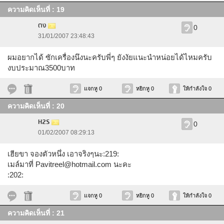
ความคิดเห็นที่ : 19
ตง
0
31/01/2007 23:48:43
ผมอยากได้ ซักเครื่องนึงนะครับพี่ๆ ยังงัยแนะนำหน่อยได้ไหมครับ
งบประมาณ3500บาท
แจกหู 0
หยิกหู 0
ให้กำลังใจ 0
ความคิดเห็นที่ : 20
H2S
0
01/02/2007 08:29:13
เฮียขา จองตัวหนึ่ง เอาจริงๆนะ:219:
เมล์มาที่
Pavitreel@hotmail.com
นะคะ
:202:
แจกหู 0
หยิกหู 0
ให้กำลังใจ 0
ความคิดเห็นที่ : 21