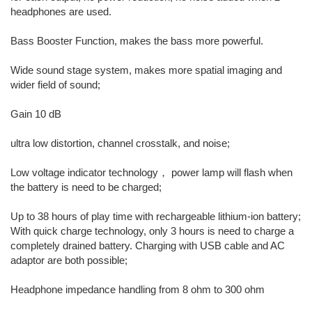
headphones are used.
Bass Booster Function, makes the bass more powerful.
Wide sound stage system, makes more spatial imaging and
wider field of sound;
Gain 10 dB
ultra low distortion, channel crosstalk, and noise;
Low voltage indicator technology， power lamp will flash when
the battery is need to be charged;
Up to 38 hours of play time with rechargeable lithium-ion battery;
With quick charge technology, only 3 hours is need to charge a
completely drained battery. Charging with USB cable and AC
adaptor are both possible;
Headphone impedance handling from 8 ohm to 300 ohm