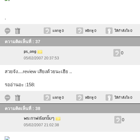
.
แจกหู 0
หยิกหู 0
ให้กำลังใจ 0
ความคิดเห็นที่ : 37
ps_ong
0
05/02/2007 20:37:53
สวยจัง....review เสียงด้วยนะเฮีย ..
รออ่านอะ :158:
แจกหู 0
หยิกหู 0
ให้กำลังใจ 0
ความคิดเห็นที่ : 38
พระกาฬเรียกจิ๊บๆ
0
05/02/2007 21:02:38