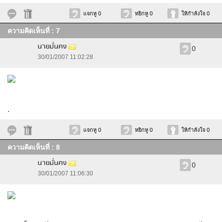
แจกหู 0
หยิกหู 0
ให้กำลังใจ 0
ความคิดเห็นที่ : 7
นายมั่นคง
0
30/01/2007 11:02:28
.
แจกหู 0
หยิกหู 0
ให้กำลังใจ 0
ความคิดเห็นที่ : 8
นายมั่นคง
0
30/01/2007 11:06:30