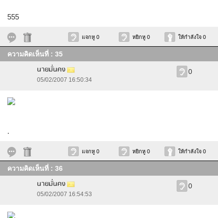
555
แจกหู 0
หยิกหู 0
ให้กำลังใจ 0
ความคิดเห็นที่ : 35
นายมั่นคง
0
05/02/2007 16:50:34
.
แจกหู 0
หยิกหู 0
ให้กำลังใจ 0
ความคิดเห็นที่ : 36
นายมั่นคง
0
05/02/2007 16:54:53