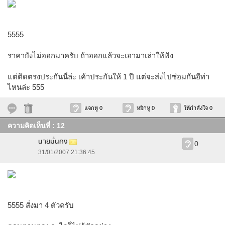
5555
ราคายังไม่ออกมาครับ ถ้าออกแล้วจะเอามาเล่าให้ฟัง
แต่ติดตรงประกันนี่ล่ะ เค้าประกันให้ 1 ปี แต่จะส่งไปซ่อมกันอีท่า
ไหนล่ะ 555
แจกหู 0
หยิกหู 0
ให้กำลังใจ 0
ความคิดเห็นที่ : 12
นายมั่นคง
0
31/01/2007 21:36:45
5555 สั่งมา 4 ตัวครับ