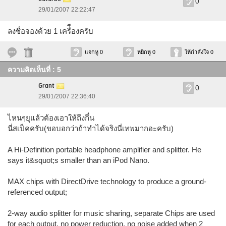
0
29/01/2007 22:22:47
ลงชื่อจองด้วย 1 เครื่ืองครับ
แจกหู 0
หยิกหู 0
ให้กำลังใจ 0
ความคิดเห็นที่ : 5
Grant
0
29/01/2007 22:36:40
ไหนๆยุแล้วต้องเอาให้ถึงกึ๋น
นี่สเป็คครับ(ขอบอกว่าถ้าทำได้จริงนี่เทพมากอะครับ)
A Hi-Definition portable headphone amplifier and splitter. He
says it&squot;s smaller than an iPod Nano.
MAX chips with DirectDrive technology to produce a ground-
referenced output;
2-way audio splitter for music sharing, separate Chips are used
for each output, no power reduction, no noise added when 2