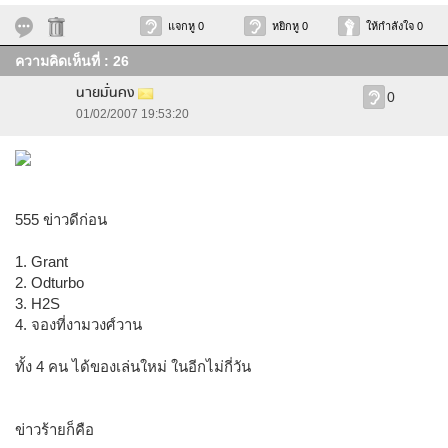
แจกหู 0
หยิกหู 0
ให้กำลังใจ 0
ความคิดเห็นที่ : 26
นายมั่นคง
0
01/02/2007 19:53:20
555 ข่าวดีก่อน
1. Grant
2. Odturbo
3. H2S
4. จองที่งามวงศ์วาน
ทั้ง 4 คน ได้ของเล่นใหม่ ในอีกไม่กี่วัน
ข่าวร้ายก็คือ