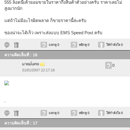
555 ล็อตนี้เค้ายอมขายในราคากึ่งสินค้าตัวอย่างครับ ราคาเลยไม่
สูงมากนัก
แต่ถ้าไม่มีอะไรผิดพลาด ก็ขายราคานี้ล่ะครับ
ของน่าจะได้เร็ว เพราะส่งแบบ EMS Speed Post ครับ
แจกหู 0
หยิกหู 0
ให้กำลังใจ 0
ความคิดเห็นที่ : 16
นายมั่นคง
0
31/01/2007 22:17:16
.
แจกหู 0
หยิกหู 0
ให้กำลังใจ 0
ความคิดเห็นที่ : 17