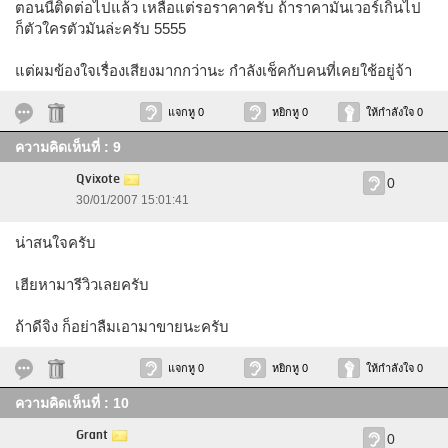
ตอนนี้ติดต่อไปแล้ว เหลือแต่รอราคาครับ ถ้าราคามันเวอร์เกินไป
ก็ตัวใครตัวมันล่ะครับ 5555
แต่ผมข้องใจเรื่องเสียงมากกว่านะ กำลังเช็คกับคนที่เคยใช้อยู่จ้า
แจกหู 0
หยิกหู 0
ให้กำลังใจ 0
ความคิดเห็นที่ : 9
Qvixote
0
30/01/2007 15:01:41
น่าสนใจครับ
เฮียหามารีวิวเลยครับ
ถ้าดีจิง ก็อย่าลืมเอามาขายนะครับ
แจกหู 0
หยิกหู 0
ให้กำลังใจ 0
ความคิดเห็นที่ : 10
Grant
0