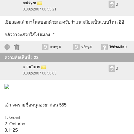
oakkyza
0
01/02/2007 08:55:21
เฮียลองแล้วมาโพสบอกด้วยนะครับว่าแนวเสียงเป็นแบบไหน อิอิ
กลัวว่าจะสวยใสไร้สมอง -*-
แจกหู 0
หยิกหู 0
ให้กำลังใจ 0
ความคิดเห็นที่ : 22
นายมั่นคง
0
01/02/2007 08:58:05
เอ้า จดรายชื่อหนูลองยาก่อน 555
1. Grant
2. Odturbo
3. H2S