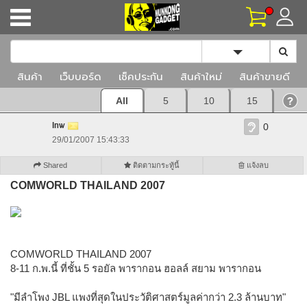
Toggle Dropd
สินค้า
เว็บบอร์ด
เช็คประกัน
สินค้าใหม่
สินค้าขายดี
All
5
10
15
Inw
0
29/01/2007 15:43:33
Shared
ติดตามกระทู้นี้
แจ้งลบ
COMWORLD THAILAND 2007
COMWORLD THAILAND 2007
8-11 ก.พ.นี้ ที่ชั้น 5 รอยัล พารากอน ฮอลล์ สยาม พารากอน
"มีลำโพง JBL แพงที่สุดในประวัติศาสตร์มูลค่ากว่า 2.3 ล้านบาท"