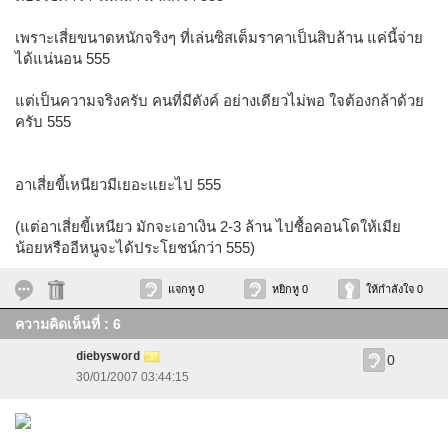
เพราะเสี่ยขนาดหนักจริงๆ ที่เล่นซิสเต็มราคาเป็นสิบล้าน แค่นี้จ่าย
ได้แน่นอน 555
แต่เป็นความจริงครับ คนที่มีตังค์ อย่างเดียวไม่พอ ใจต้องกล้าด้วย
ครับ 555
อาเสี่ยขี้เหนียวมีเยอะแยะไป 555
(แต่อาเสี่ยขี้เหนียว มักจะเอาเงิน 2-3 ล้าน ไปซื้อคอนโดให้เมีย
น้อยหรืออีหนูจะได้ประโยชน์กว่า 555)
แจกหู 0
หยิกหู 0
ให้กำลังใจ 0
ความคิดเห็นที่ : 6
diebysword
0
30/01/2007 03:44:15