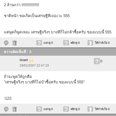
2 ล้านกว่า !!!!!!!!!!!!!!!!!
ชาติหน้า ขอเกิดเป็นเศรษฐีทีเถอะวะ 555
แต่พูดก็พูดเหอะ เศรษฐีจริงๆ บางทีก็ไม่กล้าซื้อครับ ของแบบนี้ 555
แจกหู 0
หยิกหู 0
ให้กำลังใจ 0
ความคิดเห็นที่ : 3
Grant
0
29/01/2007 22:47:19
ถ้าจะพูดให้ถูกคือ
"เศรษฐีจริงๆ บางทีก็ไม่บ้าซื้อครับ ของแบบนี้ 555"
:122:
แจกหู 0
หยิกหู 0
ให้กำลังใจ 0