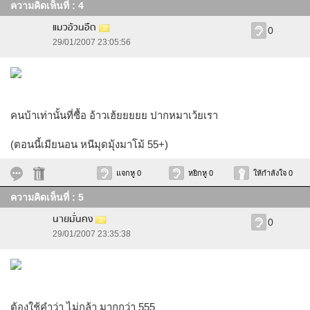
ความคิดเห็นที่ : 4
แมวอ้วนอืด
0
29/01/2007 23:05:56
คนบ้าเท่านั้นที่ซื้อ อ้าวเฮ้ยยยยย ปากหมาเว้ยเรา
(ตอนนี้เมียนอน หนีมุดมุ้งมาโม้ 55+)
แจกหู 0
หยิกหู 0
ให้กำลังใจ 0
ความคิดเห็นที่ : 5
นายมั่นคง
0
29/01/2007 23:35:38
ต้องใช้คำว่า ไม่กล้า มากกว่า 555