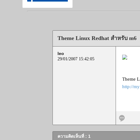
Theme Linux Redhat สำหรับ m6
leo
29/01/2007 15:42:05
Theme Li
http://m
ความคิดเห็นที่ : 1