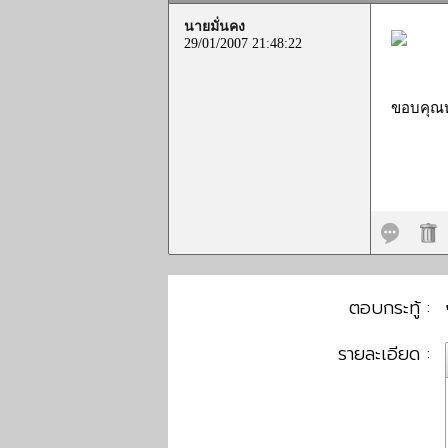
นายมั่นคง
29/01/2007 21:48:22
ขอบคุณห
ตอบกระทู้ :
รายละเอียด :