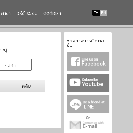
สาขา
วิธีชำระเงิน
ติดต่อเรา
TH
EN
ช่องทางการติดต่อ
อื่น
ระทู้
คลับ