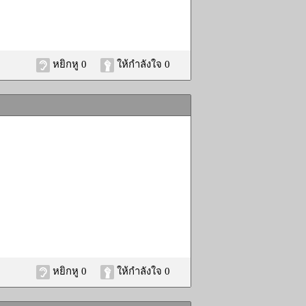
หยิกหู 0
ให้กำลังใจ 0
หยิกหู 0
ให้กำลังใจ 0