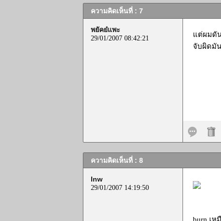
ความคิดเห็นที่ : 7
พยัคย๋แพะ
แต่ผมดัน
29/01/2007 08:42:21
จับผิดมัน
ความคิดเห็นที่ : 8
Inw
29/01/2007 14:19:50
burn เหม