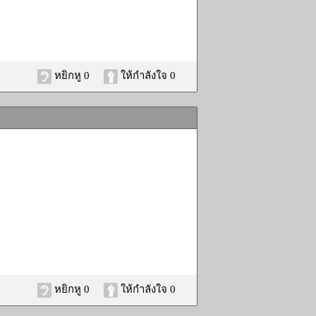
หยิกหู 0
ให้กำลังใจ 0
หยิกหู 0
ให้กำลังใจ 0