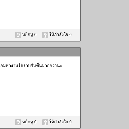
หยิกหู 0
ให้กำลังใจ 0
อมทำงานได้ราบรื่นขึ้นมากกว่าน่ะ
หยิกหู 0
ให้กำลังใจ 0