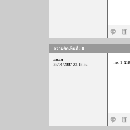
ความคิดเห็นที่ : 6
anan
ms-1 ผมเ
28/01/2007 23:18:52