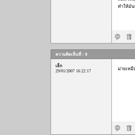
ทำให้มันพ
ความคิดเห็นที่ : 9
เล็ก
ม่ายเหมื
29/01/2007 16:22:17