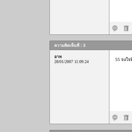
ความคิดเห็นที่ : 3
อาท
55 จงใจพ
28/01/2007 11:09:24