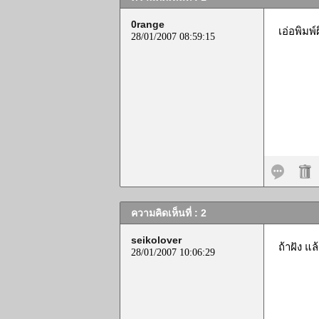
0range
เอ่อพิมพ์
28/01/2007 08:59:15
ความคิดเห็นที่ : 2
seikolover
ถ้าฝัง แ
28/01/2007 10:06:29