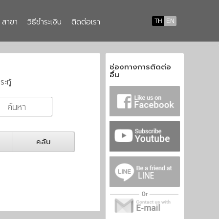
สาขา
วิธีชำระเงิน
ติดต่อเรา
TH
EN
ช่องทางการติดต่อ
อื่น
ระทู้
คลับ