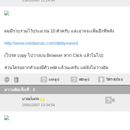
25/01/2007 12:29:54
ผมมีรวบรวมไว้ประมาณ 10 ตัวครับ และอาจจะเพิ่มอีกทีหลัง
http://www.mediamax.com/diebysword
(โปรด copy ไปวางบน Browser หาก Click แล้วไม่ไป)
ส่วนใครอยากทำเองมีตัว edit แล้วนะครับ แต่ยังไม่ว่างอัพ
แจกหู 0
หยิกหู 0
ให้กำลังใจ 0
ความคิดเห็นที่ : 2
นายมั่นคง
0
25/01/2007 13:34:54