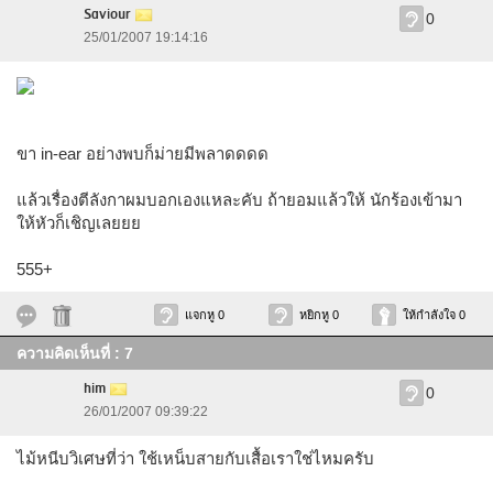
Saviour
0
25/01/2007 19:14:16
ขา in-ear อย่างพบก็ม่ายมีพลาดดดด
แล้วเรื่องตีลังกาผมบอกเองแหละคับ ถ้ายอมแล้วให้ นักร้องเข้ามา
ให้หัวก็เชิญเลยยย
555+
แจกหู 0
หยิกหู 0
ให้กำลังใจ 0
ความคิดเห็นที่ : 7
him
0
26/01/2007 09:39:22
ไม้หนีบวิเศษที่ว่า ใช้เหน็บสายกับเสื้อเราใช่ไหมครับ