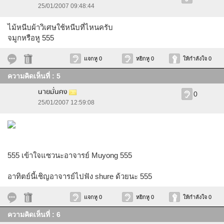
25/01/2007 09:48:44
ไม้หนีบผ้าวิเศษใช้หนีบที่ไหนครับ
จมูกหรือหู 555
แจกหู 0
หยิกหู 0
ให้กำลังใจ 0
ความคิดเห็นที่ : 5
นายมั่นคง
0
25/01/2007 12:59:08
555 เข้าใจแซวนะอาจารย์ Muyong 555
อาทิตย์นี้เชิญอาจารย์ไปฟัง shure ด้วยนะ 555
แจกหู 0
หยิกหู 0
ให้กำลังใจ 0
ความคิดเห็นที่ : 6