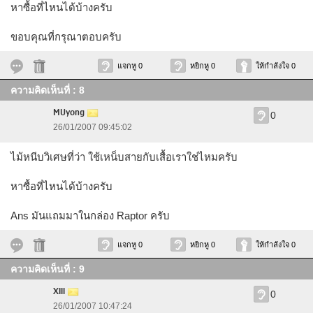
หาซื้อที่ไหนได้บ้างครับ
ขอบคุณที่กรุณาตอบครับ
แจกหู 0
หยิกหู 0
ให้กำลังใจ 0
ความคิดเห็นที่ : 8
MUyong
0
26/01/2007 09:45:02
ไม้หนีบวิเศษที่ว่า ใช้เหน็บสายกับเสื้อเราใช่ไหมครับ
หาซื้อที่ไหนได้บ้างครับ
Ans มันแถมมาในกล่อง Raptor ครับ
แจกหู 0
หยิกหู 0
ให้กำลังใจ 0
ความคิดเห็นที่ : 9
XIII
0
26/01/2007 10:47:24