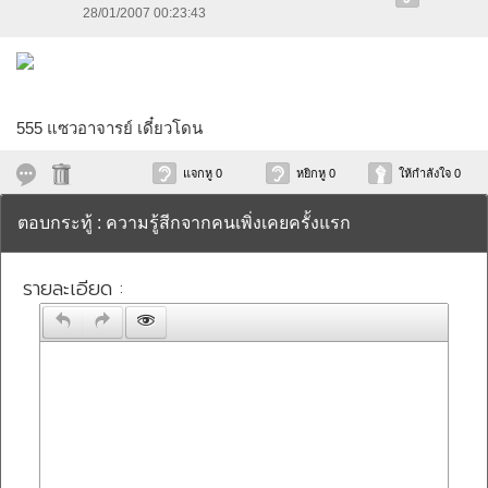
28/01/2007 00:23:43
555 แซวอาจารย์ เดี๋ยวโดน
แจกหู 0
หยิกหู 0
ให้กำลังใจ 0
ตอบกระทู้ : ความรู้สีกจากคนเพิ่งเคยครั้งแรก
รายละเอียด :