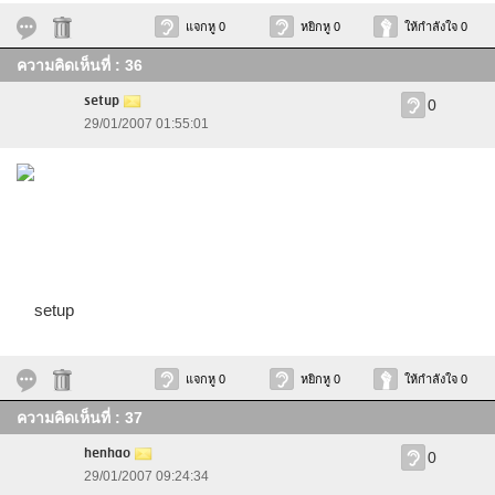
แจกหู 0
หยิกหู 0
ให้กำลังใจ 0
ความคิดเห็นที่ : 36
setup
0
29/01/2007 01:55:01
setup
แจกหู 0
หยิกหู 0
ให้กำลังใจ 0
ความคิดเห็นที่ : 37
henhao
0
29/01/2007 09:24:34