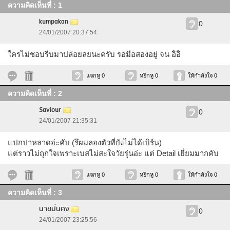
ความคิดเห็นที่ : 1
kumpakan
0
24/01/2007 20:37:54
ใครไม่ชอบรีบมาปล่อยลยนะครับ รอมือสองอยู่ จน อิอิ
แจกหู 0
หยิกหู 0
ให้กำลังใจ 0
ความคิดเห็นที่ : 2
Saviour
0
24/01/2007 21:35:31
แปกปาหลาดอ่ะคับ (รึผมลองตัวที่ยังไม่ได้เบิร์น)
แต่ราวไม่ถุกใจเพราะเบสไม่สะใจวัยรุ่นอ่ะ แต่ Detail เยี่ยมมากคับ
แจกหู 0
หยิกหู 0
ให้กำลังใจ 0
ความคิดเห็นที่ : 3
นายมั่นคง
0
24/01/2007 23:25:56