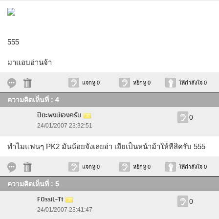
555
มาแอบอ่านจ้า
แจกหู 0
หยิกหู 0
ให้กำลังใจ 0
ความคิดเห็นที่ : 4
ปิยะพงษ์เองครับ
0
24/01/2007 23:32:51
ทำไมแฟนๆ PK2 มันน้อยจังเลยอ่า เฮียเป็นหน้าม้าให้ทีสิครับ 555
แจกหู 0
หยิกหู 0
ให้กำลังใจ 0
ความคิดเห็นที่ : 5
FOssiL-Tt
0
24/01/2007 23:41:47