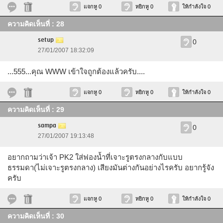
แจกหู 0
หยิกหู 0
ให้กำลังใจ 0
ความคิดเห็นที่ : 28
setup
0
27/01/2007 18:32:09
...555...คุณ WWW เข้าใจถูกต้องแล้วครับ....
แจกหู 0
หยิกหู 0
ให้กำลังใจ 0
ความคิดเห็นที่ : 29
sampa
0
27/01/2007 19:13:48
อยากถามว่าเจ้า PK2 ใส่ฟองน้ำที่เจาะรูตรงกลางกับแบบ
ธรรมดา(ไม่เจาะรูตรงกลาง) เสียงมันต่างกันอย่างไรครับ อยากรู้จัง
ครับ
แจกหู 0
หยิกหู 0
ให้กำลังใจ 0
ความคิดเห็นที่ : 30