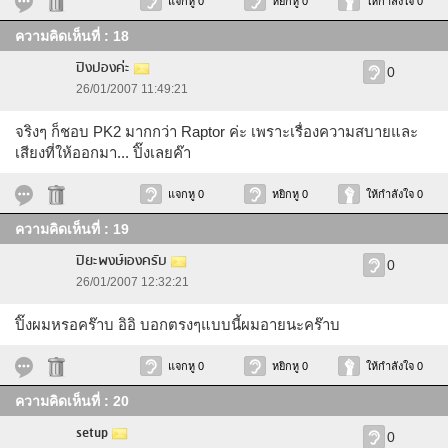
แจกหู 0
หยิกหู 0
ให้กำลังใจ 0
ความคิดเห็นที่ : 18
ปิงปองค่ะ
0
26/01/2007 11:49:21
จริงๆ ก็ชอบ PK2 มากกว่า Raptor ค่ะ เพราะเรื่องความสบายและ
เสียงที่ให้ออกมา... ปิ๊งเลยค๊า
แจกหู 0
หยิกหู 0
ให้กำลังใจ 0
ความคิดเห็นที่ : 19
ปิยะพงษ์เองครับ
0
26/01/2007 12:32:21
ปิ๊งผมหรอคร๊าบ อิอิ บอกตรงๆแบบนี้ผมอายนะคร๊าบ
แจกหู 0
หยิกหู 0
ให้กำลังใจ 0
ความคิดเห็นที่ : 20
setup
0