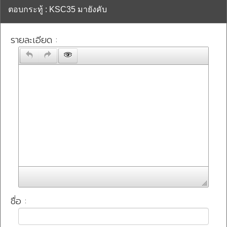
ตอบกระทู้ : KSC35 มายังคับ
รายละเอียด :
ชื่อ :