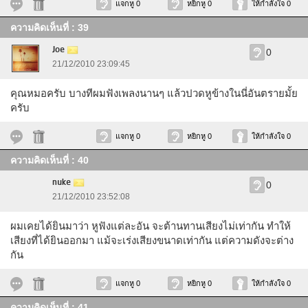
แจกหู 0
หยิกหู 0
ให้กำลังใจ 0
ความคิดเห็นที่ : 39
Joe
0
21/12/2010 23:09:45
คุณหมอครับ บางทีผมฟังเพลงนานๆ แล้วปวดหูข้างในนี่อันตรายมั้ย
ครับ
แจกหู 0
หยิกหู 0
ให้กำลังใจ 0
ความคิดเห็นที่ : 40
nuke
0
21/12/2010 23:52:08
ผมเคยได้ยินมาว่า หูฟังแต่ละอัน จะต้านทานเสียงไม่เท่ากัน ทำให้
เสียงที่ได้ยินออกมา แม้จะเร่งเสียงขนาดเท่ากัน แต่ความดังจะต่าง
กัน
แจกหู 0
หยิกหู 0
ให้กำลังใจ 0
ความคิดเห็นที่ : 41