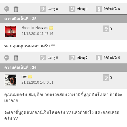
แจกหู 0
หยิกหู 0
ให้กำลังใจ 0
ความคิดเห็นที่ : 35
Made In Heaven
0
21/12/2010 11:47:16
ขอบคุณคุณหมอมากครับ ^^
แจกหู 0
หยิกหู 0
ให้กำลังใจ 0
ความคิดเห็นที่ : 36
roy
0
21/12/2010 14:40:51
คุณหมอครับ สมมุติอยากตรวจสอบว่าเรามีขี้หูอุดตันรึเปล่า ถ้ามีจะ
เอาออก
จะเอาขี้หูอุดตันออกนี่เจ็บไหมครับ ?? แล้วทำยังไง แคะออกเหรอ
ครับ ??