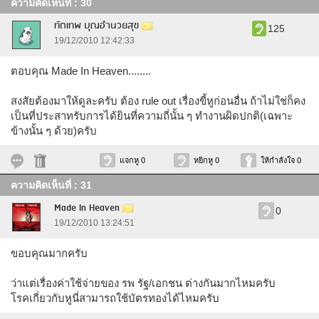
ความคิดเห็นที่ : 30
ทัตเทพ บุณอำนวยสุข
125
19/12/2010 12:42:33
ตอบคุณ Made In Heaven........
สงสัยต้องมาให้ดูละครับ ต้อง rule out เรื่องขี้หูก่อนอื่น ถ้าไม่ใช่ก็คง
เป็นที่ประสาทรับการได้ยินที่ความถี่นั้น ๆ ทำงานผิดปกติ(เฉพาะ
ข้างนั้น ๆ ด้วย)ครับ
แจกหู 0
หยิกหู 0
ให้กำลังใจ 0
ความคิดเห็นที่ : 31
Made In Heaven
0
19/12/2010 13:24:51
ขอบคุณมากครับ
ว่าแต่เรื่องค่าใช้จ่ายของ รพ รัฐ/เอกชน ต่างกันมากไหมครับ
โรคเกี่ยวกับหูนี่สามารถใช้บัตรทองได้ไหมครับ