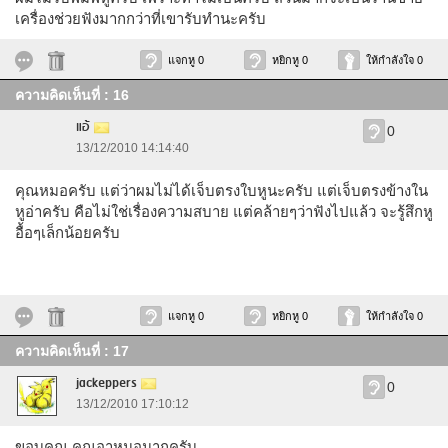
เครื่องช่วยฟังมากกว่าที่เขารับทำนะครับ
แจกหู 0
หยิกหู 0
ให้กำลังใจ 0
ความคิดเห็นที่ : 16
แอ้
0
13/12/2010 14:14:40
คุณหมอครับ แต่ว่าผมไม่ได้เจ็บตรงใบหูนะครับ แต่เจ็บตรงข้างใน
หูอ่าครับ คือไม่ใช่เรื่องความสบาย แต่คล้ายๆว่าฟังไปแล้ว จะรู้สึกหู
อื้อๆเล็กน้อยครับ
แจกหู 0
หยิกหู 0
ให้กำลังใจ 0
ความคิดเห็นที่ : 17
jackeppers
0
13/12/2010 17:10:12
ขอบคุณ คุณอาหมอมากครับ