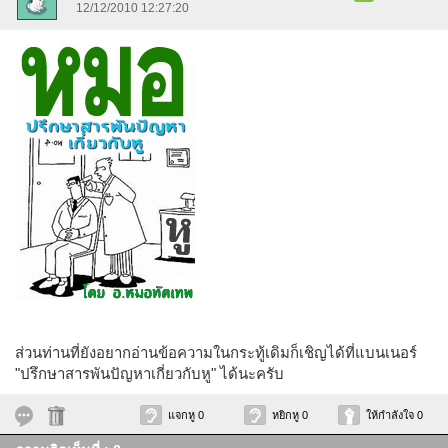
12/12/2010 12:27:20
ส่วนท่านที่ยังอยากอ่านข้อความในกระทู้เดิมก็เชิญได้ที่แบนเนอร์
"ปรึกษาสารพันปัญหาเกี่ยวกับหู" ได้นะครับ
แจกหู 0
หยิกหู 0
ให้กำลังใจ 0