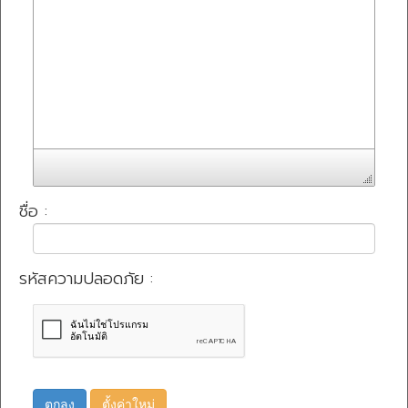
ชื่อ :
รหัสความปลอดภัย :
ตกลง
ตั้งค่าใหม่