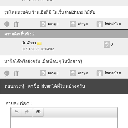
21/01/2007 22:16:01
รุ่นไหนหรอคับ ร้านเฮียก็มี ในเว็บ thai2hand ก็มีคับ
แจกหู 0
หยิกหู 0
ให้กำลังใจ 0
ความคิดเห็นที่ : 2
อ้นพัทยา
0
01/01/2025 18:04:02
หาซื้อได้หรือยังครับ เผื่อเพื่อน ๆ ในนี้อยากรู้
แจกหู 0
หยิกหู 0
ให้กำลังใจ 0
ตอบกระทู้ : หาซื้อ iriver ได้ที่ไหนบ้างครับ
รายละเอียด :