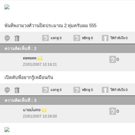
พันทิพงามวงศ์วานปิดประมาณ 2 ทุ่มครับผม 555
แจกหู 0
หยิกหู 0
ให้กำลังใจ 0
ความคิดเห็นที่ : 2
eamonn
0
22/01/2007 10:19:21
เปิดคับพี่อยากรู้เหมือนกัน
แจกหู 0
หยิกหู 0
ให้กำลังใจ 0
ความคิดเห็นที่ : 3
นายมั่นคง
0
22/01/2007 10:28:00