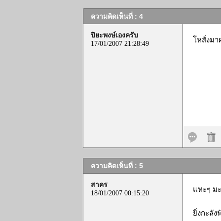
ความคิดเห็นที่ : 4
ปิยะพงษ์เองครับ
โหสั่งม
17/01/2007 21:28:49
ความคิดเห็นที่ : 5
สาคร
แหะๆ มะ
18/01/2007 00:15:20
ยิ่งกะลั