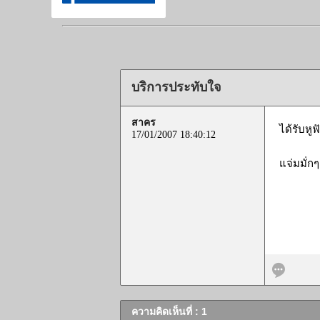
บริการประทับใจ
สาคร
ได้รับหู
17/01/2007 18:40:12
แจ่มมั่ก
ความคิดเห็นที่ : 1