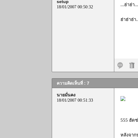
setup
...ฮ่าฮ่า
18/01/2007 00:50:32
ฮ่าฮ่าฮ่า.
ความคิดเห็นที่ : 7
นายมั่นคง
18/01/2007 00:51:33
555 ฮัดช
หลังจากป