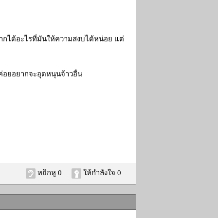
ากได้อะไรที่มันให้ความสงบได้หน่อย แต่
ม่ค่อยอยากจะอุดหนุนจ้าวอื่น
หยิกหู 0
ให้กำลังใจ 0