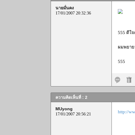
นายมั่นคง
17/01/2007 20:32:36
555 ดีใจ
ผมพยายาม
555
ความคิดเห็นที่ : 2
MUyong
http://w
17/01/2007 20:56:21