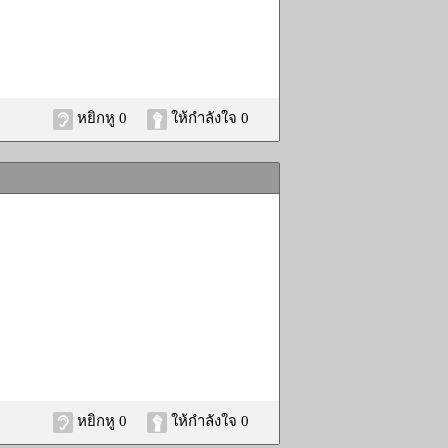
หยิกหู 0
ให้กำลังใจ 0
หยิกหู 0
ให้กำลังใจ 0