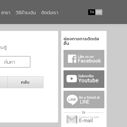
สาขา
วิธีชำระเงิน
ติดต่อเรา
TH
EN
ช่องทางการติดต่อ
อื่น
ระทู้
คลับ