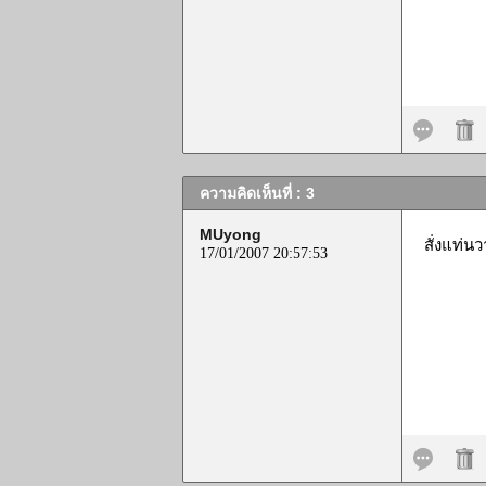
ความคิดเห็นที่ : 3
MUyong
สั่งแท่
17/01/2007 20:57:53