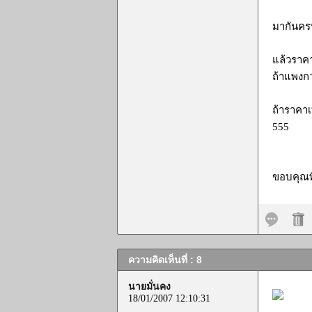
มากันครบ
แล้วราคา
ถ้าแพงกว
ถ้าราคาเ
555
ขอบคุณพี
ความคิดเห็นที่ : 8
นายมั่นคง
18/01/2007 12:10:31