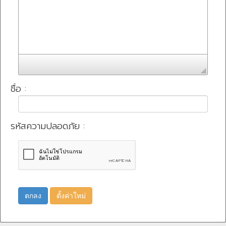
ชื่อ :
รหัสความปลอดภัย :
ตกลง
ตั้งค่าใหม่