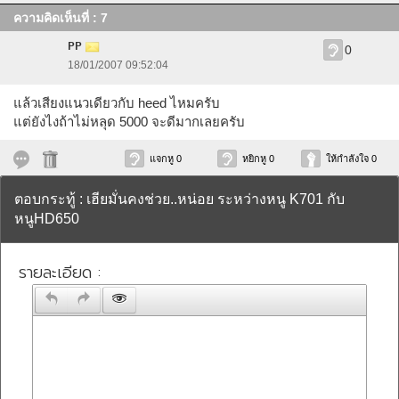
ความคิดเห็นที่ : 7
PP
0
18/01/2007 09:52:04
แล้วเสียงแนวเดียวกับ heed ไหมครับ
แต่ยังไงถ้าไม่หลุด 5000 จะดีมากเลยครับ
แจกหู 0
หยิกหู 0
ให้กำลังใจ 0
ตอบกระทู้ : เฮียมั่นคงช่วย..หน่อย ระหว่างหนู K701 กับ
หนูHD650
รายละเอียด :