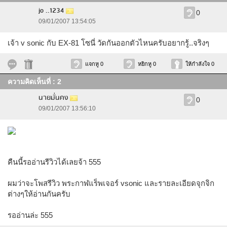
jo ..1234
0
09/01/2007 13:54:05
เจ้า v sonic กับ EX-81 โซนี่ วัดกันออกตัวไหนครับอยากรู้..จริงๆ
แจกหู 0
หยิกหู 0
ให้กำลังใจ 0
ความคิดเห็นที่ : 2
นายมั่นคง
0
09/01/2007 13:56:10
คืนนี้รออ่านรีวิวได้เลยจ้า 555
ผมว่าจะโพสรีวิว พระกาฬแร็พเจอร์ vsonic และรายละเอียดจุกจิก
ต่างๆให้อ่านกันครับ
รออ่านล่ะ 555