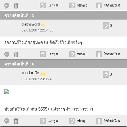
แจกหู 0
หยิกหู 0
ให้กำลังใจ 0
ความคิดเห็นที่ : 5
diebysword
0
09/01/2007 22:54:58
รออ่านรีวิวเฮียอยู่นะครับ คิดถึงรีวิวเฮียจริงๆ
แจกหู 0
หยิกหู 0
ให้กำลังใจ 0
ความคิดเห็นที่ : 6
แมวอ้วนอืด
0
09/01/2007 23:36:40
ช่วยกันรีวิวแล้วกัน 5555+ แง่วๆๆๆ ง่าวววววววววว
แจกหู 0
หยิกหู 0
ให้กำลังใจ 0