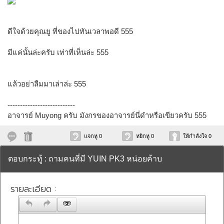
ดีใจด้วยคุณยู ที่ของไปทันเวลาพอดี 555
มีแค่นั้นล่ะครับ เท่าที่เห็นล่ะ 555
แล้วอย่าลืมมาเล่าล่ะ 555
---------------------------
อาจารย์ Muyong ครับ มังกรของอาจารย์นี่ดำหรือเขียวครับ 555
แจกหู 0
หยิกหู 0
ให้กำลังใจ 0
ตอบกระทู้ : ถามคนที่มี YUIN PK3 หน่อยค้าบ
รายละเอียด :