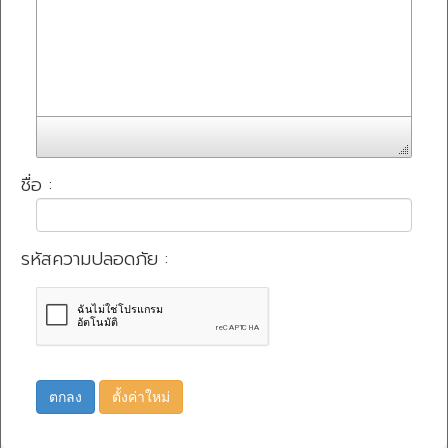
ชื่อ :
รหัสความปลอดภัย :
ตกลง
ตั้งค่าใหม่