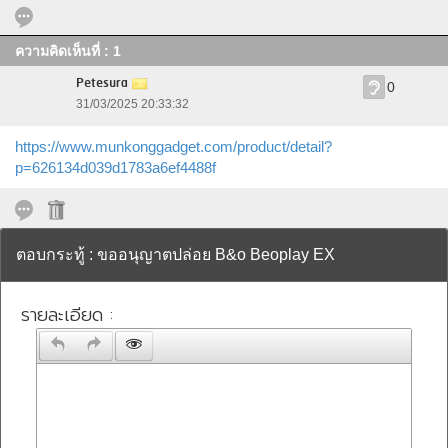
ความคิดเห็นที่ : 1
Petesura
0
31/03/2025 20:33:32
https://www.munkonggadget.com/product/detail?
p=626134d039d1783a6ef4488f
ตอบกระทู้ : ขออนุญาตปล่อย B&o Beoplay EX
รายละเอียด :