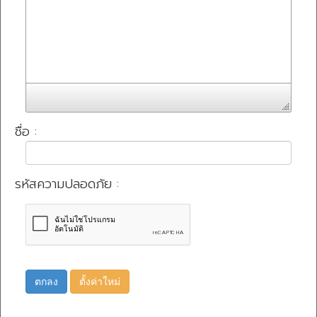
ชื่อ :
รหัสความปลอดภัย :
ตกลง
ตั้งค่าใหม่