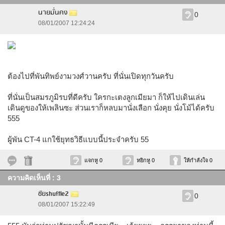
นายมั่นคง
0
08/01/2007 12:24:24
ต้องไปที่พันทิพย์งามวงศ์วานครับ ที่นั่นเปิดทุกวันครับ
ที่นั่นเป็นสมรภูมิรบที่ดีครับ ใครกะเตงลูกเมียมา ก็ให้ไปเดินเล่น
เดินดูของให้เพลินซะ ส่วนเราก็หลบมานั่งเลือก นั่งคุย นั่งโม้ได้ครับ
555
ผู้พัน CT-4 แกใช้ยุทธวิธีแบบนี้ประจำครับ 55
แจกหู 0
หยิกหู 0
ให้กำลังใจ 0
ความคิดเห็นที่ : 3
ชัยshuffle2
0
08/01/2007 15:22:49